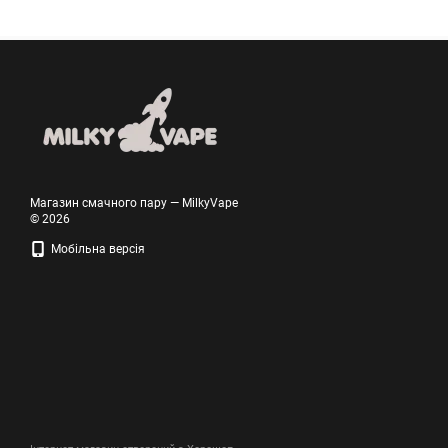
Магазин смачного пару — MilkyVape
© 2026
Мобільна версія