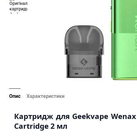
Опис
Характеристики
Картридж для Geekvape Wenax
Cartridge 2 мл