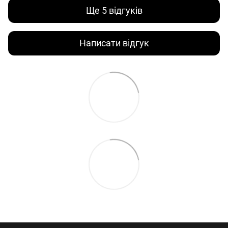
Ще 5 відгуків
Написати відгук