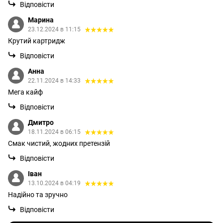
Відповісти
Марина
23.12.2024 в 11:15
Крутий картридж
Відповісти
Анна
22.11.2024 в 14:33
Мега кайф
Відповісти
Дмитро
18.11.2024 в 06:15
Смак чистий, жодних претензій
Відповісти
Іван
13.10.2024 в 04:19
Надійно та зручно
Відповісти