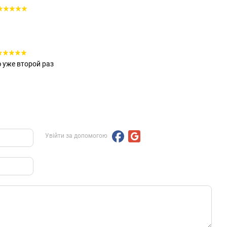
 уже второй раз
Увійти за допомогою