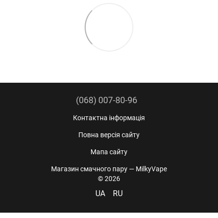
(068) 007-80-96
Контактна інформація
Повна версія сайту
Мапа сайту
Магазин смачного пару — MilkyVape
© 2026
UA
RU