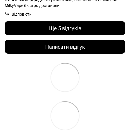
MilkyVape быстро доставили
Відповісти
Ще 5 відгуків
Написати відгук