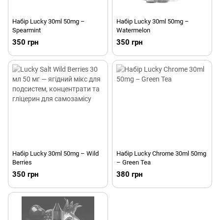
Набір Lucky 30ml 50mg –
Набір Lucky 30ml 50mg –
Spearmint
Watermelon
350 грн
350 грн
Набір Lucky 30ml 50mg – Wild
Набір Lucky Chrome 30ml 50mg
Berries
– Green Tea
350 грн
380 грн