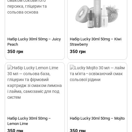
Набір Lucky 30ml 50mg – Juicy
Набір Lucky 30ml 50mg – Kiwi
Peach
Strawberry
350 грн
350 грн
Набір Lucky 30ml 50mg –
Набір Lucky 30ml 50mg – Mojito
Lemon Lime
350 грн
350 грн