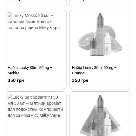
Набір Lucky 30ml 50mg –
Набір Lucky 30ml 50mg –
Mokko
Orange
350 грн
350 грн