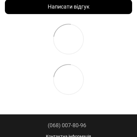
Написати відгук
(068) 007-80-96
Контактна інформація