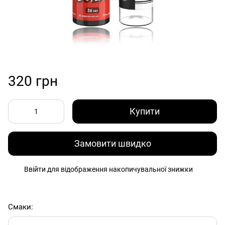
320 грн
Купити
Замовити швидко
Ввійти
для відображення накопичувальної знижки
%
Смаки: