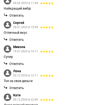
04.02.2025 в 11:04
Найкращий вибір
Ответить
Сергей
28.01.2025 в 13:09
Отличный вкус
Ответить
Микола
19.01.2025 в 14:11
Супер
Ответить
Лена
30.12.2024 в 13:11
Топ за свои деньги
Ответить
Катя
09.12.2024 в 22:06
Дуже якісний продукт