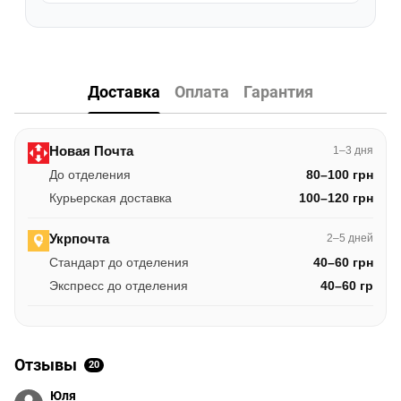
Доставка
Оплата
Гарантия
Новая Почта
1–3 дня
До отделения
80–100 грн
Курьерская доставка
100–120 грн
Укрпочта
2–5 дней
Стандарт до отделения
40–60 грн
Экспресс до отделения
40–60 гр
Отзывы
20
Юля