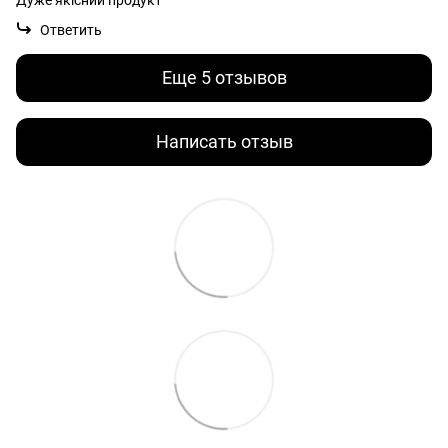
Ответить
Еще 5 отзывов
Написать отзыв