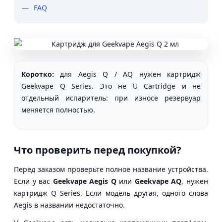
FAQ
Коротко:
для Aegis Q / AQ нужен картридж
Geekvape Q Series. Это не U Cartridge и не
отдельный испаритель: при износе резервуар
меняется полностью.
Что проверить перед покупкой?
Перед заказом проверьте полное название устройства.
Если у вас
Geekvape Aegis Q
или
Geekvape AQ
, нужен
картридж Q Series. Если модель другая, одного слова
Aegis в названии недостаточно.