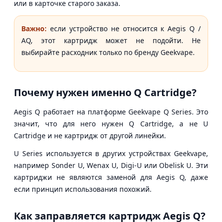
или в карточке старого заказа.
Важно:
если устройство не относится к Aegis Q /
AQ, этот картридж может не подойти. Не
выбирайте расходник только по бренду Geekvape.
Почему нужен именно Q Cartridge?
Aegis Q работает на платформе Geekvape Q Series. Это
значит, что для него нужен Q Cartridge, а не U
Cartridge и не картридж от другой линейки.
U Series используется в других устройствах Geekvape,
например Sonder U, Wenax U, Digi-U или Obelisk U. Эти
картриджи не являются заменой для Aegis Q, даже
если принцип использования похожий.
Как заправляется картридж Aegis Q?