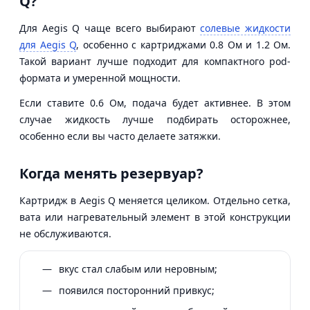
Q?
Для Aegis Q чаще всего выбирают
солевые жидкости
для Aegis Q
, особенно с картриджами 0.8 Ом и 1.2 Ом.
Такой вариант лучше подходит для компактного pod-
формата и умеренной мощности.
Если ставите 0.6 Ом, подача будет активнее. В этом
случае жидкость лучше подбирать осторожнее,
особенно если вы часто делаете затяжки.
Когда менять резервуар?
Картридж в Aegis Q меняется целиком. Отдельно сетка,
вата или нагревательный элемент в этой конструкции
не обслуживаются.
вкус стал слабым или неровным;
появился посторонний привкус;