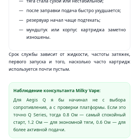
тяга стала сухой или нестабильной;
после заправки подача быстро ухудшается;
резервуар начал чаще подтекать;
мундштук или корпус картриджа заметно
изношены.
Срок службы зависит от жидкости, частоты затяжек,
первого запуска и того, насколько часто картридж
используется почти пустым.
Наблюдение консультанта Milky Vape:
Для Aegis Q я бы начинал не с выбора
сопротивления, а с проверки платформы. Если это
точно Q Series, тогда 0.8 Ом — самый спокойный
старт, 1.2 Ом — для экономной тяги, 0.6 Ом — для
более активной подачи.