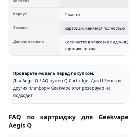
элемент
Корпус
Пластик
Замена
Картридж меняется полностью
Дополнительно
Количество в упаковке и единицу пр
карточке товара
Проверьте модель перед покупкой.
Для Aegis Q / AQ нужен Q Cartridge. Для U Series и
других платформ Geekvape этот резервуар не
подходит.
FAQ по картриджу для Geekvape
Aegis Q