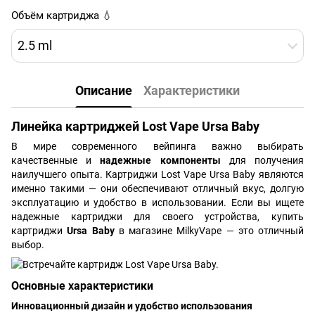
Объём картриджа 💧
2.5 ml
Описание
Характеристики
Линейка картриджей Lost Vape Ursa Baby
В мире современного вейпинга важно выбирать
качественные и
надежные компоненты
для получения
наилучшего опыта. Картриджи Lost Vape Ursa Baby являются
именно такими — они обеспечивают отличный вкус, долгую
эксплуатацию и удобство в использовании. Если вы ищете
надежные картриджи для своего устройства, купить
картриджи
Ursa Baby
в магазине MilkyVape — это отличный
выбор.
Основные характеристики
Инновационный дизайн и удобство использования