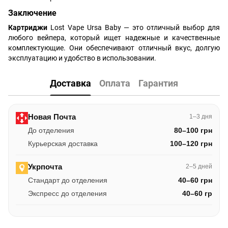
Заключение
Картриджи
Lost Vape Ursa Baby — это отличный выбор для
любого вейпера, который ищет надежные и качественные
комплектующие. Они обеспечивают отличный вкус, долгую
эксплуатацию и удобство в использовании.
Доставка
Оплата
Гарантия
Новая Почта
1–3 дня
До отделения
80–100 грн
Курьерская доставка
100–120 грн
Укрпочта
2–5 дней
Стандарт до отделения
40–60 грн
Экспресс до отделения
40–60 гр