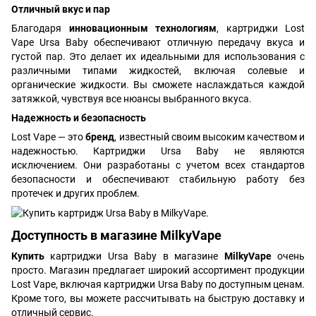
Отличный вкус и пар
Благодаря
инновационным технологиям
, картриджи Lost
Vape Ursa Baby обеспечивают отличную передачу вкуса и
густой пар. Это делает их идеальными для использования с
различными типами жидкостей, включая солевые и
органические жидкости. Вы сможете наслаждаться каждой
затяжкой, чувствуя все нюансы выбранного вкуса.
Надежность и безопасность
Lost Vape — это
бренд
, известный своим высоким качеством и
надежностью. Картриджи Ursa Baby не являются
исключением. Они разработаны с учетом всех стандартов
безопасности и обеспечивают стабильную работу без
протечек и других проблем.
Доступность в магазине MilkyVape
Купить
картриджи Ursa Baby в магазине
MilkyVape
очень
просто. Магазин предлагает широкий ассортимент продукции
Lost Vape, включая картриджи Ursa Baby по доступным ценам.
Кроме того, вы можете рассчитывать на быструю доставку и
отличный сервис.