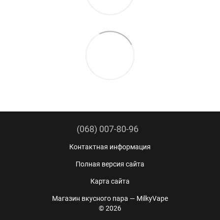
(068) 007-80-96
Контактная информация
Полная версия сайта
Карта сайта
Магазин вкусного пара — MilkyVape
© 2026