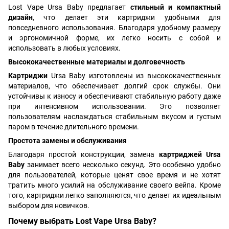
Lost Vape Ursa Baby предлагает
стильный и компактный
дизайн
, что делает эти картриджи удобными для
повседневного использования. Благодаря удобному размеру
и эргономичной форме, их легко носить с собой и
использовать в любых условиях.
Высококачественные материалы и долговечность
Картриджи
Ursa Baby изготовлены из высококачественных
материалов, что обеспечивает долгий срок службы. Они
устойчивы к износу и обеспечивают стабильную работу даже
при интенсивном использовании. Это позволяет
пользователям наслаждаться стабильным вкусом и густым
паром в течение длительного времени.
Простота замены и обслуживания
Благодаря простой конструкции, замена
картриджей Ursa
Baby
занимает всего несколько секунд. Это особенно удобно
для пользователей, которые ценят свое время и не хотят
тратить много усилий на обслуживание своего вейпа. Кроме
того, картриджи легко заполняются, что делает их идеальным
выбором для новичков.
Почему выбрать Lost Vape Ursa Baby?