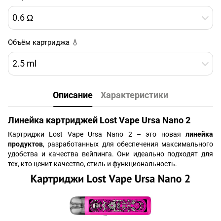
0.6 Ω
Объём картриджа 💧
2.5 ml
Описание
Характеристики
Линейка картриджей Lost Vape Ursa Nano 2
Картриджи Lost Vape Ursa Nano 2 – это новая
линейка
продуктов
, разработанных для обеспечения максимального
удобства и качества вейпинга. Они идеально подходят для
тех, кто ценит качество, стиль и функциональность.