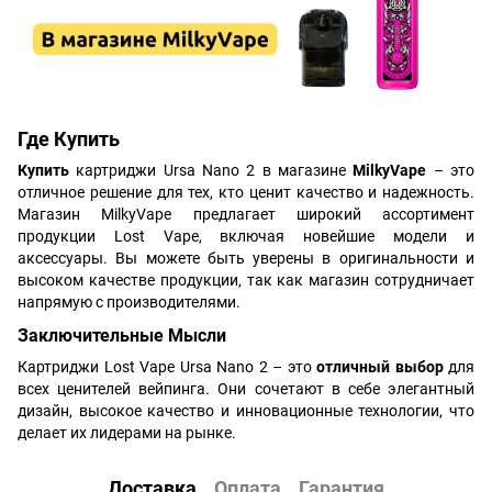
Где Купить
Купить
картриджи Ursa Nano 2 в магазине
MilkyVape
– это
отличное решение для тех, кто ценит качество и надежность.
Магазин MilkyVape предлагает широкий ассортимент
продукции Lost Vape, включая новейшие модели и
аксессуары. Вы можете быть уверены в оригинальности и
высоком качестве продукции, так как магазин сотрудничает
напрямую с производителями.
Заключительные Мысли
Картриджи Lost Vape Ursa Nano 2 – это
отличный выбор
для
всех ценителей вейпинга. Они сочетают в себе элегантный
дизайн, высокое качество и инновационные технологии, что
делает их лидерами на рынке.
Доставка
Оплата
Гарантия