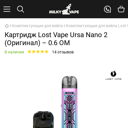
Комплектующие для вейпа
Комплектующие для вейпа Lost 
Картридж Lost Vape Ursa Nano 2
(Оригинал) – 0.6 ОМ
В наличии
14 отзывов