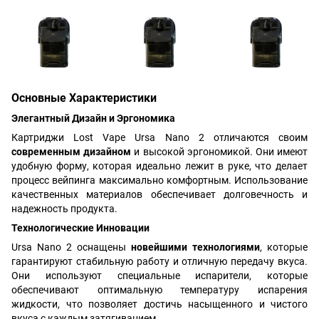
Основные Характеристики
Элегантный Дизайн и Эргономика
Картриджи Lost Vape Ursa Nano 2 отличаются своим
современным дизайном
и высокой эргономикой. Они имеют
удобную форму, которая идеально лежит в руке, что делает
процесс вейпинга максимально комфортным. Использование
качественных материалов обеспечивает долговечность и
надежность продукта.
Технологические Инновации
Ursa Nano 2 оснащены
новейшими технологиями
, которые
гарантируют стабильную работу и отличную передачу вкуса.
Они используют специальные испарители, которые
обеспечивают оптимальную температуру испарения
жидкости, что позволяет достичь насыщенного и чистого
вкуса с каждым затягиванием.