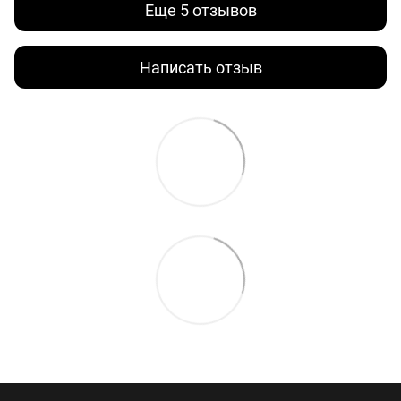
Еще 5 отзывов
Написать отзыв