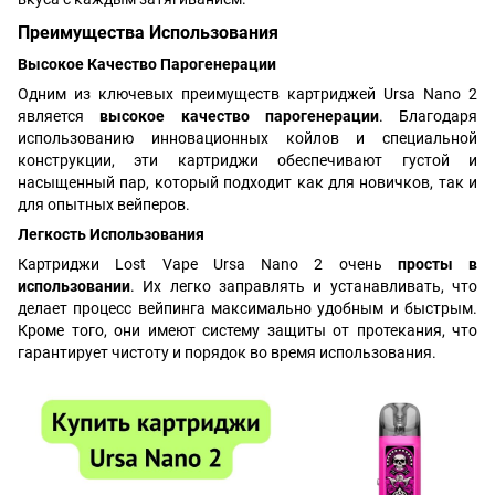
Преимущества Использования
Высокое Качество Парогенерации
Одним из ключевых преимуществ картриджей Ursa Nano 2
является
высокое качество парогенерации
. Благодаря
использованию инновационных койлов и специальной
конструкции, эти картриджи обеспечивают густой и
насыщенный пар, который подходит как для новичков, так и
для опытных вейперов.
Легкость Использования
Картриджи Lost Vape Ursa Nano 2 очень
просты в
использовании
. Их легко заправлять и устанавливать, что
делает процесс вейпинга максимально удобным и быстрым.
Кроме того, они имеют систему защиты от протекания, что
гарантирует чистоту и порядок во время использования.