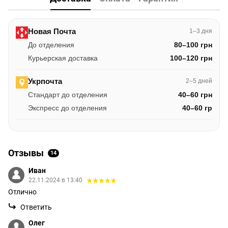
Новая Почта
1–3 дня
До отделения
80–100 грн
Курьерская доставка
100–120 грн
Укрпочта
2–5 дней
Стандарт до отделения
40–60 грн
Экспресс до отделения
40–60 гр
Отзывы
14
Иван
22.11.2024 в 13:40
Отлично
Ответить
Олег