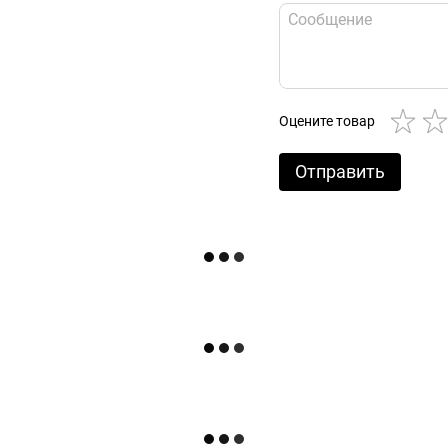
Оцените товар
Отправить