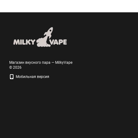
Магазин вкусного пара — MilkyVape
© 2026
Мобильная версия