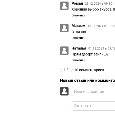
Роман
23.12.2024 в 09:10
Хороший выбор вкусов, п
Ответить
Максим
18.12.2024 в 06:1
Отлично
Ответить
Наталья
01.12.2024 в 03:1
Прям десерт вейпишь
Ответить
Еще 10 комментариев
Новый отзыв или коммент