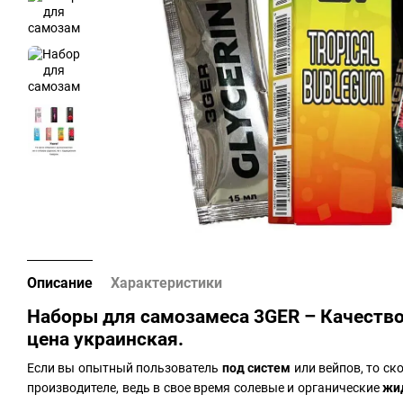
Описание
Характеристики
Наборы для самозамеса 3GER – Качество
цена украинская.
Если вы опытный пользователь
под систем
или вейпов, то ск
производителе, ведь в свое время солевые и органические
жи