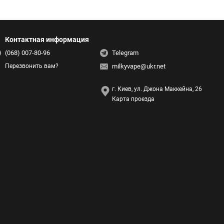
Контактная информация
(068) 007-80-96
Telegram
milkyvape@ukr.net
Перезвонить вам?
г. Киев, ул. Джона Маккейна, 26
Карта проезда