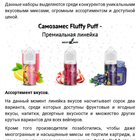
Данные наборы выделяются среди конкурентов уникальными
вкусовыми миксами, огромным ассортиментом и доступной
ценой.
Ассортимент вкусов.
На данный момент линейка вкусов насчитывает сорок два
варианта, среди которых доступны фруктовые и ягодные
вкусы, напитки, десертные вкусности и множество других
крутых вариантов для всех вейперов.
Кроме того производители позаботились, чтобы даже
многогранные и насыщенные миксы не портили картридж, а