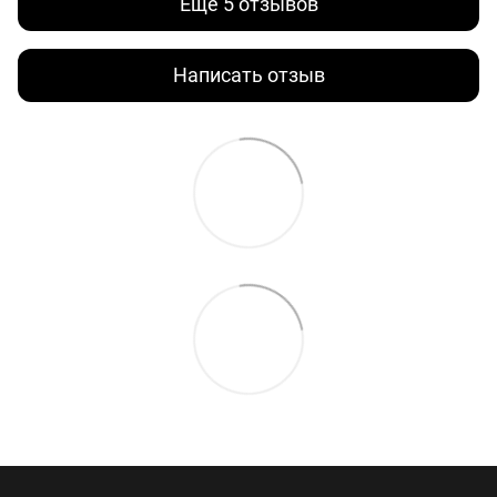
Еще 5 отзывов
Написать отзыв