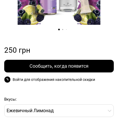
250 грн
Сообщить, когда появится
Войти
для отображения накопительной скидки
%
Вкусы:
Ежевичный Лимонад