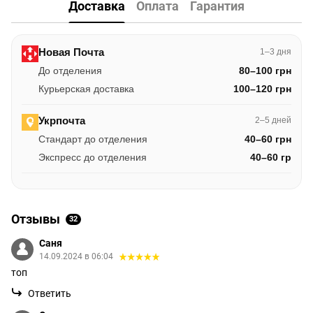
Доставка
Оплата
Гарантия
Новая Почта
1–3 дня
До отделения
80–100 грн
Курьерская доставка
100–120 грн
Укрпочта
2–5 дней
Стандарт до отделения
40–60 грн
Экспресс до отделения
40–60 гр
Отзывы
32
Саня
14.09.2024 в 06:04
топ
Ответить