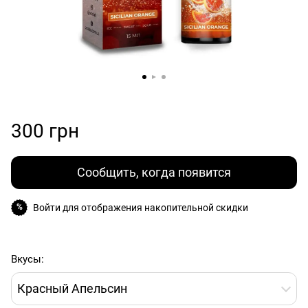
300 грн
Сообщить, когда появится
Войти
для отображения накопительной скидки
%
Вкусы:
Красный Апельсин