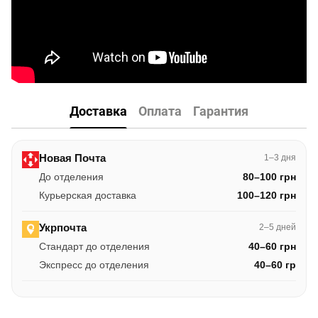
Доставка
Оплата
Гарантия
Новая Почта
1–3 дня
До отделения
80–100 грн
Курьерская доставка
100–120 грн
Укрпочта
2–5 дней
Стандарт до отделения
40–60 грн
Экспресс до отделения
40–60 гр