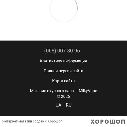
(068) 007-80-96
Контактная информация
Полная версия сайта
Карта сайта
Магазин вкусного пара — MilkyVape
© 2026
UA
RU
Интернет-магазин создан с Хорошоп