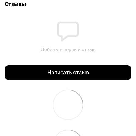
Отзывы
Добавьте первый отзыв
Написать отзыв