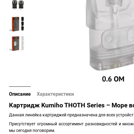
Описание
Характеристики
Картридж Kumiho THOTH Series – Море 
Данная линейка картриджей предназначена для всех устройс
Присутствует огромный ассортимент разновидностей и множ
мы сегодня поговорим.