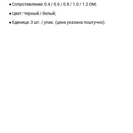
● Сопротивление: 0.4 / 0.6 / 0.8 / 1.0 / 1.2 ОМ;
● Цвет: Черный / белый;
● Единица: 3 шт. / упак. (цена указана поштучно).