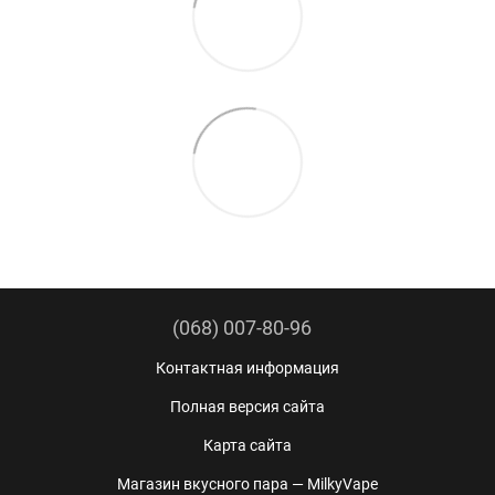
(068) 007-80-96
Контактная информация
Полная версия сайта
Карта сайта
Магазин вкусного пара — MilkyVape