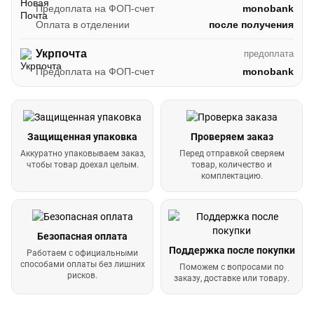
Предоплата на ФОП-счет
monobank
Оплата в отделении
после получения
Укрпочта
предоплата
Предоплата на ФОП-счет
monobank
Защищенная упаковка
Проверяем заказ
Аккуратно упаковываем заказ,
Перед отправкой сверяем
чтобы товар доехал целым.
товар, количество и
комплектацию.
Безопасная оплата
Поддержка после покупки
Работаем с официальными
способами оплаты без лишних
Поможем с вопросами по
рисков.
заказу, доставке или товару.