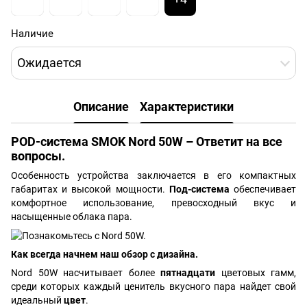
Наличие
Ожидается
Описание
Характеристики
POD-система SMOK Nord 50W – Ответит на все
вопросы.
Особенность устройства заключается в его компактных
габаритах и высокой мощности.
Под-система
обеспечивает
комфортное использование, превосходный вкус и
насыщенные облака пара.
Как всегда начнем наш обзор с дизайна.
Nord 50W насчитывает более
пятнадцати
цветовых гамм,
среди которых каждый ценитель вкусного пара найдет свой
идеальный
цвет
.