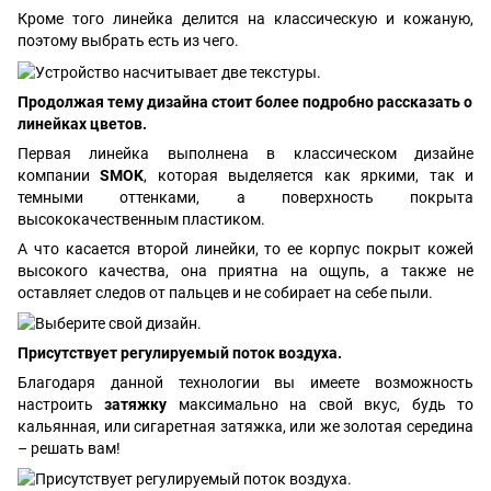
Кроме того линейка делится на классическую и кожаную,
поэтому выбрать есть из чего.
Продолжая тему дизайна стоит более подробно рассказать о
линейках цветов.
Первая линейка выполнена в классическом дизайне
компании
SMOK
, которая выделяется как яркими, так и
темными оттенками, а поверхность покрыта
высококачественным пластиком.
А что касается второй линейки, то ее корпус покрыт кожей
высокого качества, она приятна на ощупь, а также не
оставляет следов от пальцев и не собирает на себе пыли.
Присутствует регулируемый поток воздуха.
Благодаря данной технологии вы имеете возможность
настроить
затяжку
максимально на свой вкус, будь то
кальянная, или сигаретная затяжка, или же золотая середина
– решать вам!