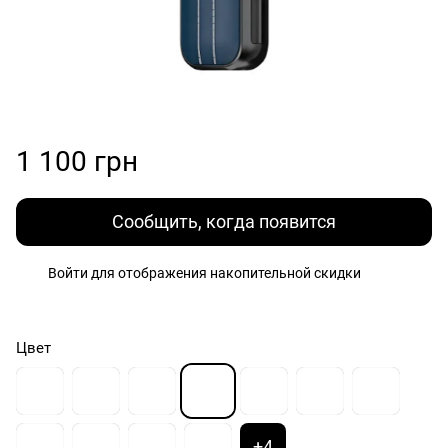
1 100 грн
Сообщить, когда появится
Войти
для отображения накопительной скидки
%
Цвет
+4