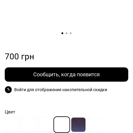
700 грн
Сообщить, когда появится
Войти
для отображения накопительной скидки
%
Цвет