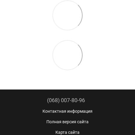
(068) 007-80-96
Контактная информация
Полная версия сайта
Карта сайта