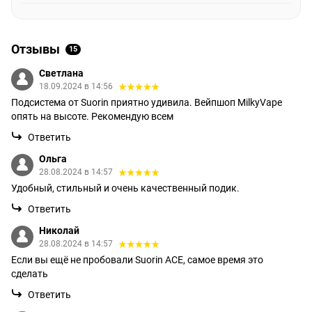
Отзывы
15
Светлана
18.09.2024 в 14:56
Подсистема от Suorin приятно удивила. Вейпшоп MilkyVape
опять на высоте. Рекомендую всем
Ответить
Ольга
28.08.2024 в 14:57
Удобный, стильный и очень качественный подик.
Ответить
Николай
28.08.2024 в 14:57
Если вы ещё не пробовали Suorin ACE, самое время это
сделать
Ответить