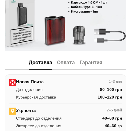
Доставка
Оплата
Гарантия
Новая Почта
1–3 дня
До отделения
80–100 грн
Курьерская доставка
100–120 грн
Укрпочта
2–5 дней
Стандарт до отделения
40–60 грн
Экспресс до отделения
40–60 гр