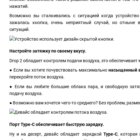
нажатий.
Возможно вы сталкивались с ситуацией когда устройство
зажалась кнопка, очень неприятный случай, но отныне 
ситуаций.
Настройте затяжку по своему вкусу.
Drop 2 обладает контролем подачи воздуха, это обеспечивает
● Если вы хотите почувствовать максимально
насыщенный в
перекройте поток воздуха.
● Если вы любите большие облака пара, и свободную затя
подачу воздуха.
● Возможно вам хочется чего-то среднего? Без проблем, разме
Порт Type-C обеспечивает быструю зарядку.
Ну и на десерт, девайс обладает зарядкой
Type-C
, которая