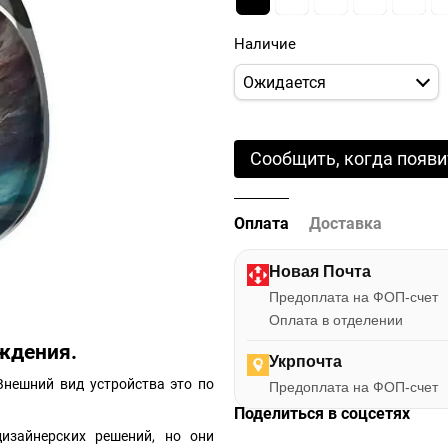
Наличие
Ожидается
Сообщить, когда появи
Оплата
Доставка
Новая Почта
Предоплата на ФОП-счет
Оплата в отделении
аждения.
Укрпочта
Внешний вид устройства это по
Предоплата на ФОП-счет
Поделиться в соцсетях
изайнерских решений, но они