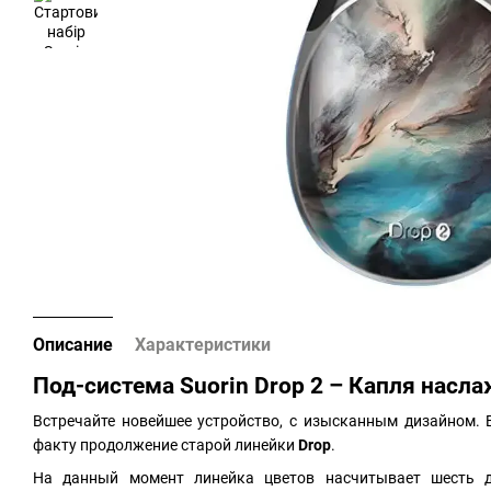
Описание
Характеристики
Под-система Suorin Drop 2 – Капля насл
Встречайте новейшее устройство, с изысканным дизайном. 
факту продолжение старой линейки
Drop
.
На данный момент линейка цветов насчитывает шесть д