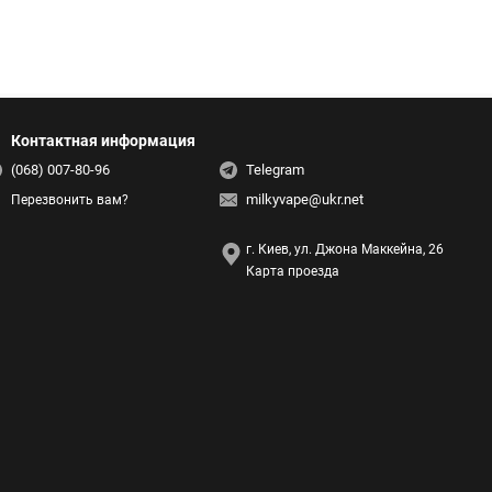
Контактная информация
(068) 007-80-96
Telegram
milkyvape@ukr.net
Перезвонить вам?
г. Киев, ул. Джона Маккейна, 26
Карта проезда