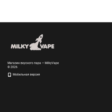
Магазин вкусного пара — MilkyVape
© 2026
Мобильная версия