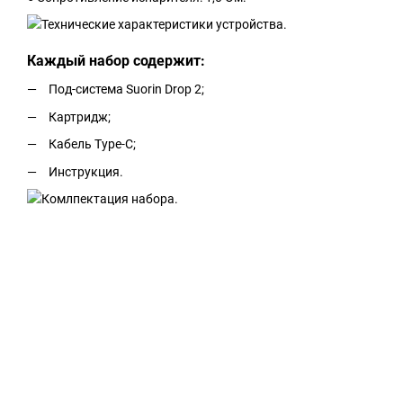
Каждый набор содержит:
Под-система Suorin Drop 2;
Картридж;
Кабель Type-C;
Инструкция.