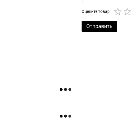
Оцените товар
Отправить