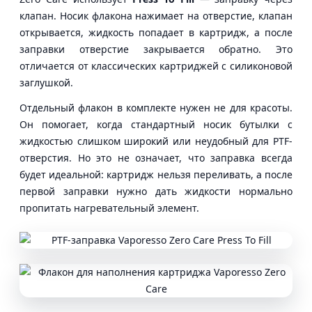
клапан. Носик флакона нажимает на отверстие, клапан
открывается, жидкость попадает в картридж, а после
заправки отверстие закрывается обратно. Это
отличается от классических картриджей с силиконовой
заглушкой.
Отдельный флакон в комплекте нужен не для красоты.
Он помогает, когда стандартный носик бутылки с
жидкостью слишком широкий или неудобный для PTF-
отверстия. Но это не означает, что заправка всегда
будет идеальной: картридж нельзя переливать, а после
первой заправки нужно дать жидкости нормально
пропитать нагревательный элемент.