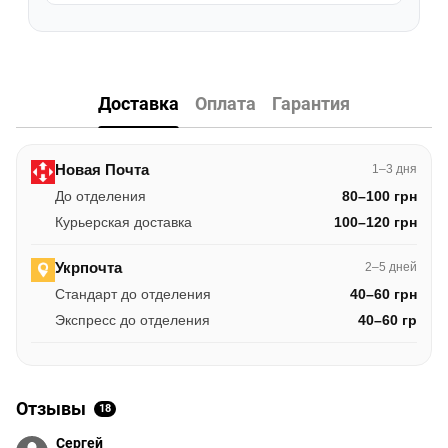
Доставка
Оплата
Гарантия
Новая Почта
1–3 дня
До отделения
80–100 грн
Курьерская доставка
100–120 грн
Укрпочта
2–5 дней
Стандарт до отделения
40–60 грн
Экспресс до отделения
40–60 гр
Отзывы
18
Сергей