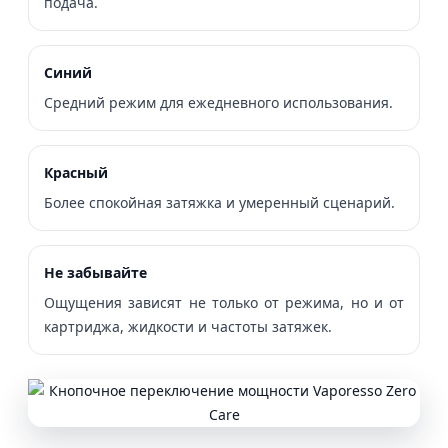
подача.
Синий
Средний режим для ежедневного использования.
Красный
Более спокойная затяжка и умеренный сценарий.
Не забывайте
Ощущения зависят не только от режима, но и от
картриджа, жидкости и частоты затяжек.