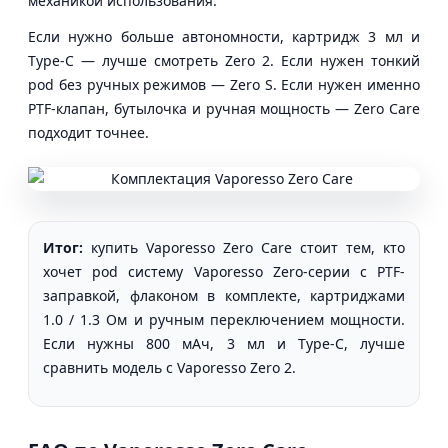
механикой использования.
Если нужно больше автономности, картридж 3 мл и
Type-C — лучше смотреть Zero 2. Если нужен тонкий
pod без ручных режимов — Zero S. Если нужен именно
PTF-клапан, бутылочка и ручная мощность — Zero Care
подходит точнее.
Итог:
купить Vaporesso Zero Care стоит тем, кто
хочет pod систему Vaporesso Zero-серии с PTF-
заправкой, флаконом в комплекте, картриджами
1.0 / 1.3 Ом и ручным переключением мощности.
Если нужны 800 мАч, 3 мл и Type-C, лучше
сравнить модель с Vaporesso Zero 2.