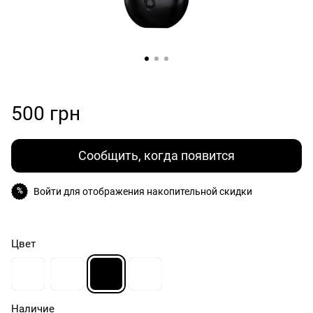
500 грн
Сообщить, когда появится
Войти
для отображения накопительной скидки
%
Цвет
Наличие