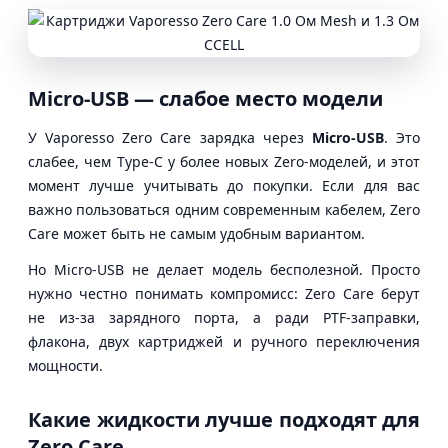
Micro-USB — слабое место модели
У Vaporesso Zero Care зарядка через
Micro-USB
. Это
слабее, чем Type-C у более новых Zero-моделей, и этот
момент лучше учитывать до покупки. Если для вас
важно пользоваться одним современным кабелем, Zero
Care может быть не самым удобным вариантом.
Но Micro-USB не делает модель бесполезной. Просто
нужно честно понимать компромисс: Zero Care берут
не из-за зарядного порта, а ради PTF-заправки,
флакона, двух картриджей и ручного переключения
мощности.
Какие жидкости лучше подходят для
Zero Care