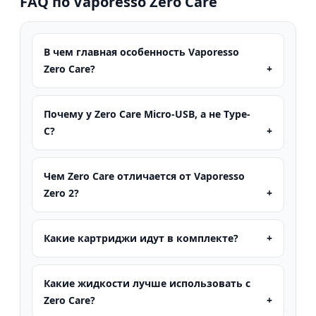
FAQ по Vaporesso Zero Care
В чем главная особенность Vaporesso
Zero Care?
Почему у Zero Care Micro-USB, а не Type-
C?
Чем Zero Care отличается от Vaporesso
Zero 2?
Какие картриджи идут в комплекте?
Какие жидкости лучше использовать с
Zero Care?