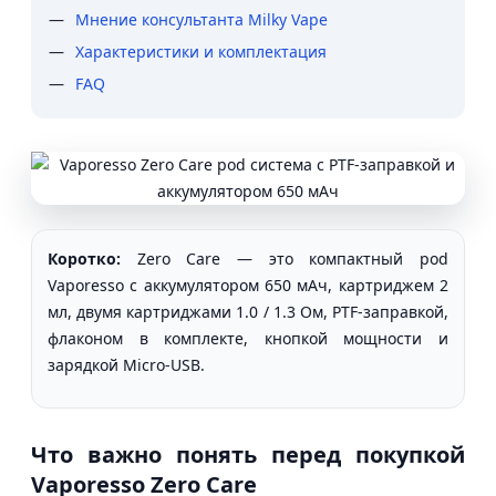
Мнение консультанта Milky Vape
Характеристики и комплектация
FAQ
Коротко:
Zero Care — это компактный pod
Vaporesso с аккумулятором 650 мАч, картриджем 2
мл, двумя картриджами 1.0 / 1.3 Ом, PTF-заправкой,
флаконом в комплекте, кнопкой мощности и
зарядкой Micro-USB.
Что важно понять перед покупкой
Vaporesso Zero Care