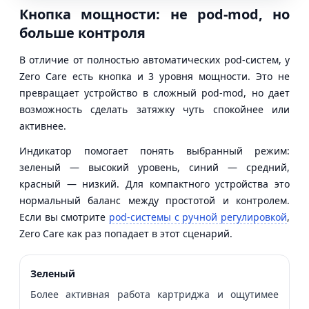
Кнопка мощности: не pod-mod, но
больше контроля
В отличие от полностью автоматических pod-систем, у
Zero Care есть кнопка и 3 уровня мощности. Это не
превращает устройство в сложный pod-mod, но дает
возможность сделать затяжку чуть спокойнее или
активнее.
Индикатор помогает понять выбранный режим:
зеленый — высокий уровень, синий — средний,
красный — низкий. Для компактного устройства это
нормальный баланс между простотой и контролем.
Если вы смотрите
pod-системы с ручной регулировкой
,
Zero Care как раз попадает в этот сценарий.
Зеленый
Более активная работа картриджа и ощутимее