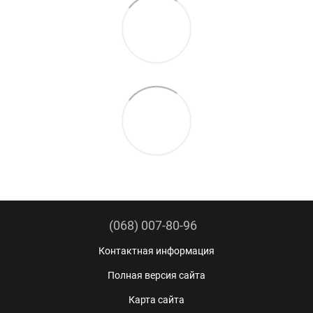
(068) 007-80-96
Контактная информация
Полная версия сайта
Карта сайта