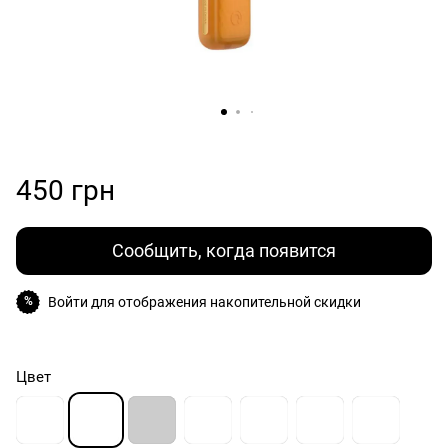
450 грн
Сообщить, когда появится
Войти
для отображения накопительной скидки
%
Цвет