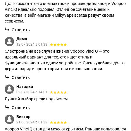
Долго искал что-то компактное и производительное, и Voopoo
Vinci Q идеально подошёл. Отличное сочетание цены и
качества, а вейп-магазин MilkyVape всегда радует своим
сервисом.
Ответить
Дима
12.07.2024 в 01:33
Электронка на все случаи жизни! Voopoo Vinci Q — это
идеальный вариант для тех, кто ищет стиль и
функциональность в одном устройстве. Очень удобная, долго
держит заряд и просто приятная в использовании.
Ответить
Наталья
02.07.2024 в 14:01
Лучший выбор среди под-систем
Ответить
Виктор
21.06.2024 в 01:32
Voopoo Vinci Q стал для меня открытием. Раньше пользовался