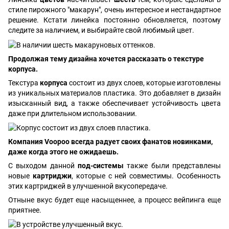
стиле пирожного "макарун", очень интересное и нестандартное
решение. Кстати линейка постоянно обновляется, поэтому
следите за наличием, и выбирайте свой любимый цвет.
Продолжая тему дизайна хочется рассказать о текстуре
корпуса.
Текстура
корпуса
состоит из двух слоев, которые изготовлены
из уникальных материалов пластика. Это добавляет в дизайн
изысканный вид, а также обеспечивает устойчивость цвета
даже при длительном использовании.
Компания Voopoo всегда радует своих фанатов новинками,
даже когда этого не ожидаешь.
С выходом данной
под-системы
также были представлены
новые
картриджи
, которые с ней совместимы. Особенность
этих картриджей в улучшенной вкусопередаче.
Отныне вкус будет еще насыщеннее, а процесс вейпинга еще
приятнее.