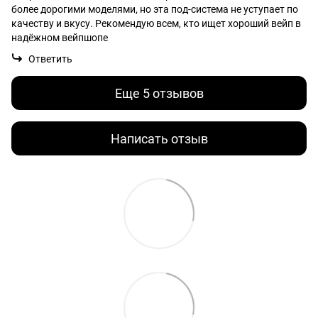
более дорогими моделями, но эта под-система не уступает по
качеству и вкусу. Рекомендую всем, кто ищет хороший вейп в
надёжном вейпшопе
Ответить
Еще 5 отзывов
Написать отзыв