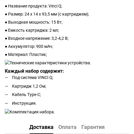
● Название продукта: Vinci Q;
● Размер: 24 x 14 x 93,5 мм (с картриджем);
● Выходная мощность: 15 Вт;
● Емкость картриджа: 2 мл;
● Входное напряжение: 3,2-4,2 В;
● Аккумулятор: 900 мАч;
● Материал: Пластик;
Каждый набор содержит:
Под-система VINCI Q;
Картридж 1,2 Ом;
Кабель Type-C;
Инструкция.
Доставка
Оплата
Гарантия