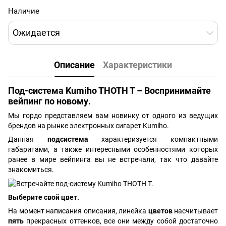
Наличие
Ожидается
Описание
Характеристики
Под-система Kumiho THOTH T – Воспринимайте
вейпинг по новому.
Мы гордо представляем вам новинку от одного из ведущих
брендов на рынке электронных сигарет Kumiho.
Данная
подсистема
характеризуется компактными
габаритами, а также интересными особенностями которых
ранее в мире вейпинга вы не встречали, так что давайте
знакомиться.
Выберите свой цвет.
На момент написания описания, линейка
цветов
насчитывает
пять
прекрасных оттенков, все они между собой достаточно