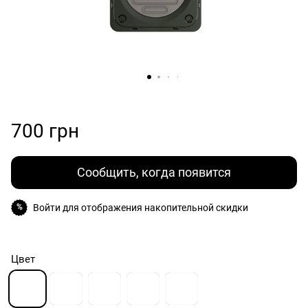
700 грн
Сообщить, когда появится
Войти
для отображения накопительной скидки
%
Цвет