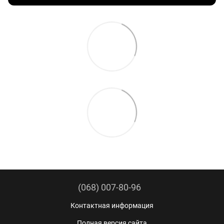
(068) 007-80-96
Контактная информация
Полная версия сайта