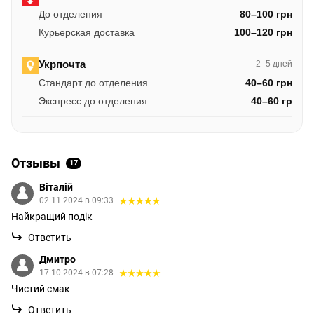
До отделения
80–100 грн
Курьерская доставка
100–120 грн
Укрпочта
2–5 дней
Стандарт до отделения
40–60 грн
Экспресс до отделения
40–60 гр
Отзывы
17
Віталій
02.11.2024 в 09:33
Найкращий подік
Ответить
Дмитро
17.10.2024 в 07:28
Чистий смак
Ответить