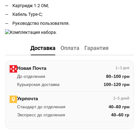
Картридж 1.2 ОМ;
Кабель Type-C;
Руководство пользователя.
Доставка
Оплата
Гарантия
Новая Почта
1–3 дня
До отделения
80–100 грн
Курьерская доставка
100–120 грн
Укрпочта
2–5 дней
Стандарт до отделения
40–60 грн
Экспресс до отделения
40–60 гр