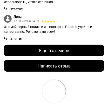
использовать, и тяга отличная
Ответить
Лена
17.08.2024 в 04:09
Это мой первый подик, и я в восторге. Просто, удобно и
качественно. Рекомендую всем!
Ответить
Еще 5 отзывов
Написать отзыв