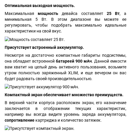
Оптимальная выходная мощность.
Максимальная
мощность
девайса составляет
25 Вт
, а
минимальная 5 Вт. В этом диапазоне вы можете ее
регулировать, чтобы подобрать максимально идеальные
характеристики на свой вкус.
Присутствует встроенный аккумулятор.
Несмотря на достаточно компактные габариты подсистемы,
она обладает встроенной
батареей 900 мАч
. Данной емкости
вам хватит на целый день активного пользования, возьмите
утром полностью заряженный XLIM, и еще вечером он вас
будет радовать своей производительностью.
Компактный экран обеспечивает множество преимуществ.
В верхней части корпуса расположен экран, его назначение
заключается в отображении текущих характеристик,
например вы всегда видите уровень заряда аккумулятора,
сопротивление
картриджа и количество затяжек.