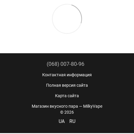
(068) 007-80-96
Контактная информация
Полная версия сайта
Карта сайта
Магазин вкусного пара — MilkyVape
© 2026
UA
RU