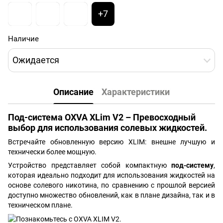
+7
Наличие
Ожидается
Описание
Характеристики
Под-система OXVA XLim V2 – Превосходный
выбор для использования солевых жидкостей.
Встречайте обновленную версию XLIM: внешне лучшую и
технически более мощную.
Устройство представляет собой компактную
под-систему
,
которая идеально подходит для использования жидкостей на
основе солевого никотина, по сравнению с прошлой версией
доступно множество обновлений, как в плане дизайна, так и в
техническом плане.