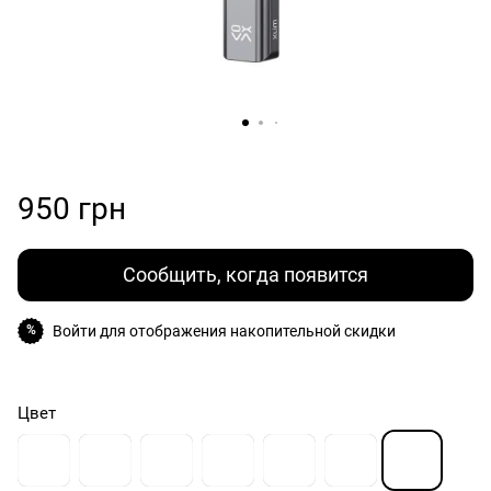
950 грн
Сообщить, когда появится
Войти
для отображения накопительной скидки
%
Цвет