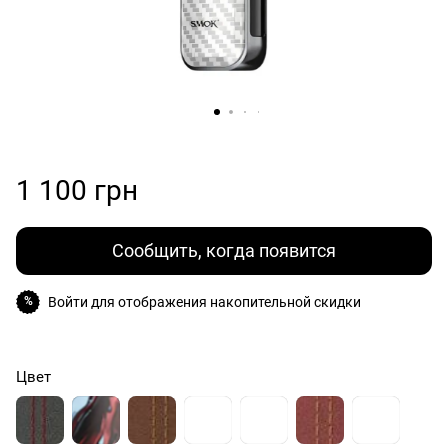
1 100 грн
Сообщить, когда появится
Войти
для отображения накопительной скидки
%
Цвет