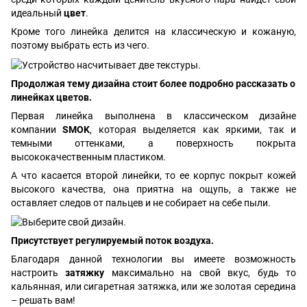
идеальный
цвет
.
Кроме того линейка делится на классическую и кожаную,
поэтому выбрать есть из чего.
Продолжая тему дизайна стоит более подробно рассказать о
линейках цветов.
Первая линейка выполнена в классическом дизайне
компании
SMOK
, которая выделяется как яркими, так и
темными оттенками, а поверхность покрыта
высококачественным пластиком.
А что касается второй линейки, то ее корпус покрыт кожей
высокого качества, она приятна на ощупь, а также не
оставляет следов от пальцев и не собирает на себе пыли.
Присутствует регулируемый поток воздуха.
Благодаря данной технологии вы имеете возможность
настроить
затяжку
максимально на свой вкус, будь то
кальянная, или сигаретная затяжка, или же золотая середина
– решать вам!