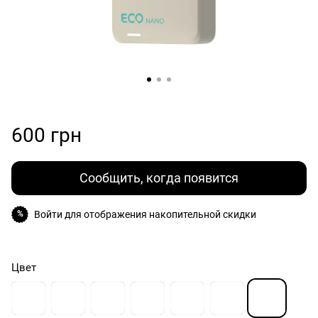
600 грн
Сообщить, когда появится
Войти
для отображения накопительной скидки
%
Цвет