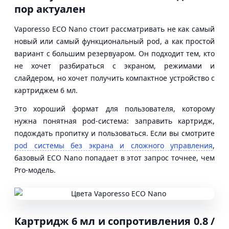
пор актуален
Vaporesso ECO Nano стоит рассматривать не как самый
новый или самый функциональный pod, а как простой
вариант с большим резервуаром. Он подходит тем, кто
не хочет разбираться с экраном, режимами и
слайдером, но хочет получить компактное устройство с
картриджем 6 мл.
Это хороший формат для пользователя, которому
нужна понятная pod-система: заправить картридж,
подождать пропитку и пользоваться. Если вы смотрите
pod системы без экрана и сложного управления
,
базовый ECO Nano попадает в этот запрос точнее, чем
Pro-модель.
Картридж 6 мл и сопротивления 0.8 /