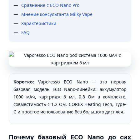
Сравнение с ECO Nano Pro
Мнение консультанта Milky Vape
Характеристики
FAQ
Коротко:
Vaporesso ECO Nano — это первая
базовая модель ECO Nano-линейки: аккумулятор
1000 мАч, картридж 6 мл, 0.8 Ом в комплекте,
совместимость с 1.2 Ом, COREX Heating Tech, Type-
C и простое использование без большого дисплея.
Почему базовый ECO Nano до сих