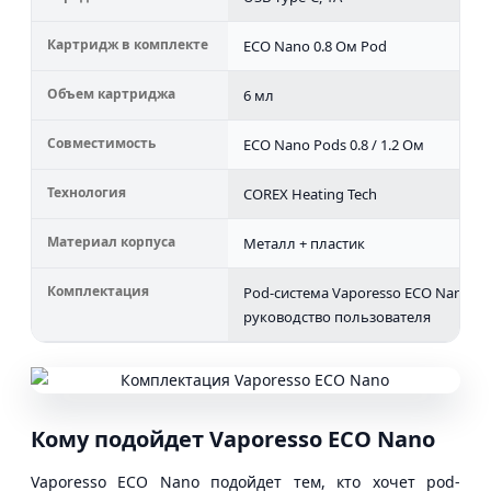
Картридж в комплекте
ECO Nano 0.8 Ом Pod
Объем картриджа
6 мл
Совместимость
ECO Nano Pods 0.8 / 1.2 Ом
Технология
COREX Heating Tech
Материал корпуса
Металл + пластик
Комплектация
Pod-система Vaporesso ECO Nano, к
руководство пользователя
Кому подойдет Vaporesso ECO Nano
Vaporesso ECO Nano подойдет тем, кто хочет pod-