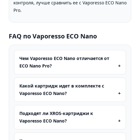
контроля, лучше сравнить ее с Vaporesso ECO Nano
Pro.
FAQ по Vaporesso ECO Nano
Чем Vaporesso ECO Nano отличается от
ECO Nano Pro?
Какой картридж идет в комплекте с
Vaporesso ECO Nano?
Подходят ли XROS-картриджи к
Vaporesso ECO Nano?