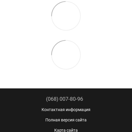
(068) 007-80-96
Контактная информация
Полная версия сайта
Карта сайта