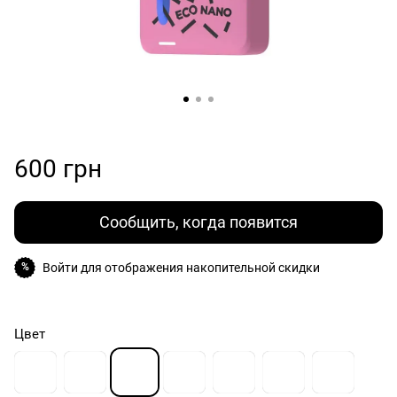
600 грн
Сообщить, когда появится
Войти
для отображения накопительной скидки
%
Цвет