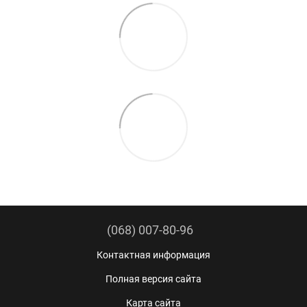
(068) 007-80-96
Контактная информация
Полная версия сайта
Карта сайта