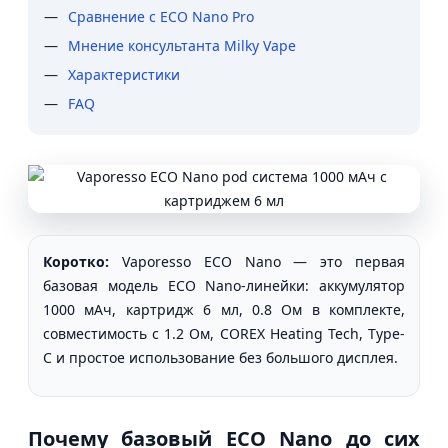
Сравнение с ECO Nano Pro
Мнение консультанта Milky Vape
Характеристики
FAQ
Коротко:
Vaporesso ECO Nano — это первая
базовая модель ECO Nano-линейки: аккумулятор
1000 мАч, картридж 6 мл, 0.8 Ом в комплекте,
совместимость с 1.2 Ом, COREX Heating Tech, Type-
C и простое использование без большого дисплея.
Почему базовый ECO Nano до сих