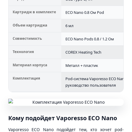
Картридж в комплекте
ECO Nano 0.8 Ом Pod
Объем картриджа
6 мл
Совместимость
ECO Nano Pods 0.8 / 1.2 Ом
Технология
COREX Heating Tech
Материал корпуса
Металл + пластик
Комплектация
Pod-система Vaporesso ECO Nano, к
руководство пользователя
Кому подойдет Vaporesso ECO Nano
Vaporesso ECO Nano подойдет тем, кто хочет pod-