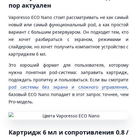
пор актуален
Vaporesso ECO Nano стоит рассматривать не как самый
новый или самый функциональный pod, а как простой
вариант с большим резервуаром. Он подходит тем, кто
не хочет разбираться с экраном, режимами и
слайдером, но хочет получить компактное устройство с
картриджем 6 мл.
Это хороший формат для пользователя, которому
нужна понятная pod-система: заправить картридж,
подождать пропитку и пользоваться. Если вы смотрите
pod системы без экрана и сложного управления
,
базовый ECO Nano попадает в этот запрос точнее, чем
Pro-модель.
Картридж 6 мл и сопротивления 0.8 /