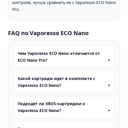
контроля, лучше сравнить ее с Vaporesso ECO Nano
Pro.
FAQ по Vaporesso ECO Nano
Чем Vaporesso ECO Nano отличается от
ECO Nano Pro?
Какой картридж идет в комплекте с
Vaporesso ECO Nano?
Подходят ли XROS-картриджи к
Vaporesso ECO Nano?