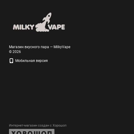
Магазин вкусного пара — MilkyVape
© 2026
Мобильная версия
Интернет-магазин создан с Хорошоп