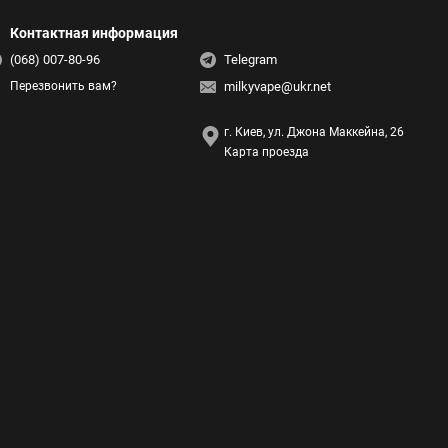
Контактная информация
(068) 007-80-96
Telegram
milkyvape@ukr.net
Перезвонить вам?
г. Киев, ул. Джона Маккейна, 26
Карта проезда