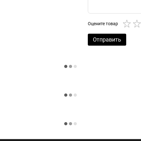
Оцените товар
Отправить