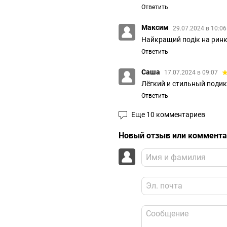
Ответить
Максим
29.07.2024 в 10:0
Найкращий подік на рин
Ответить
Саша
17.07.2024 в 09:07
Лёгкий и стильный подик
Ответить
Еще 10 комментариев
Новый отзыв или коммент