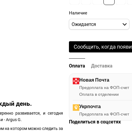
Наличие
Ожидается
Сообщить, когда появи
Оплата
Доставка
Новая Почта
Предоплата на ФОП-счет
Оплата в отделении
ждый день.
Укрпочта
ренно развивается, и сегодня
Предоплата на ФОП-счет
 - Argus G.
Поделиться в соцсетях
ом на котором можно следить за