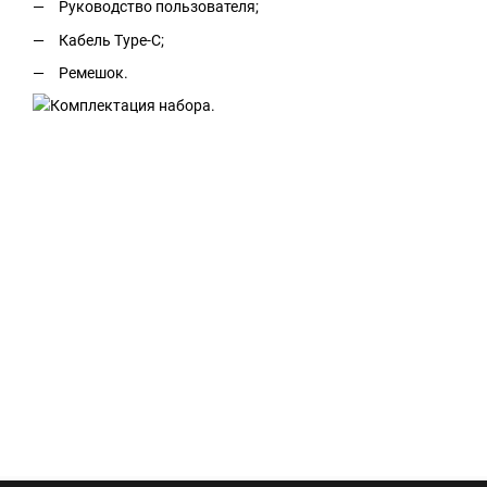
Руководство пользователя;
Кабель Type-C;
Ремешок.