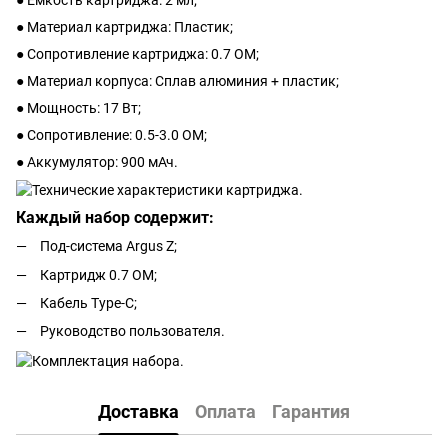
● Материал картриджа: Пластик;
● Сопротивление картриджа: 0.7 ОМ;
● Материал корпуса: Сплав алюминия + пластик;
● Мощность: 17 Вт;
● Сопротивление: 0.5-3.0 ОМ;
● Аккумулятор: 900 мАч.
Каждый набор содержит:
Под-система Argus Z;
Картридж 0.7 ОМ;
Кабель Type-C;
Руководство пользователя.
Доставка
Оплата
Гарантия