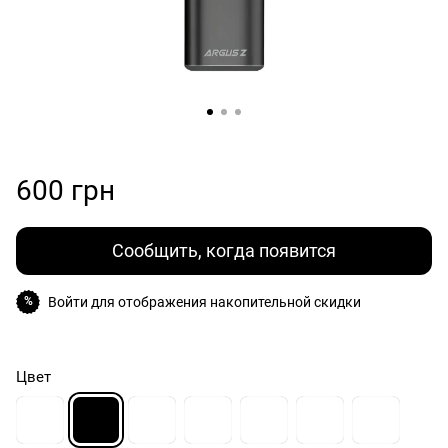
600 грн
Сообщить, когда появится
Войти
для отображения накопительной скидки
%
Цвет