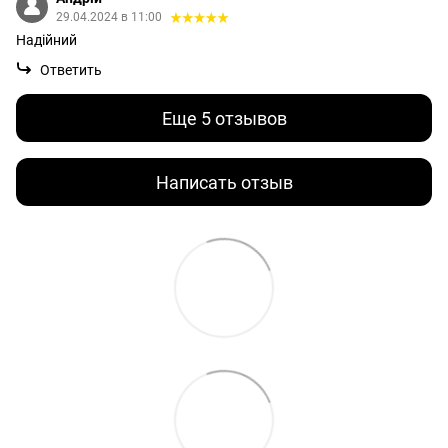
29.04.2024 в 11:00
Надійний
Ответить
Еще 5 отзывов
Написать отзыв