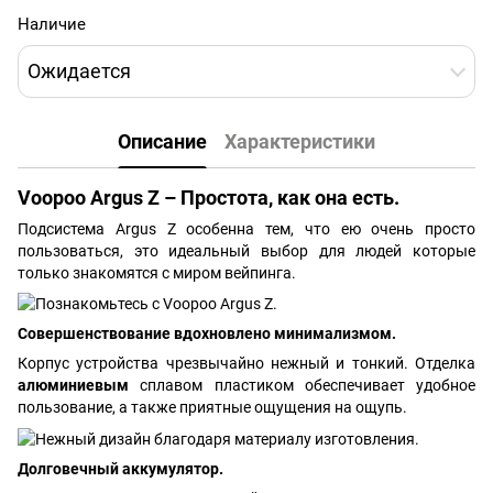
Наличие
Ожидается
Описание
Характеристики
Voopoo Argus Z – Простота, как она есть.
Подсистема Argus Z особенна тем, что ею очень просто
пользоваться, это идеальный выбор для людей которые
только знакомятся с миром вейпинга.
Совершенствование вдохновлено минимализмом.
Корпус устройства чрезвычайно нежный и тонкий. Отделка
алюминиевым
сплавом пластиком обеспечивает удобное
пользование, а также приятные ощущения на ощупь.
Долговечный аккумулятор.