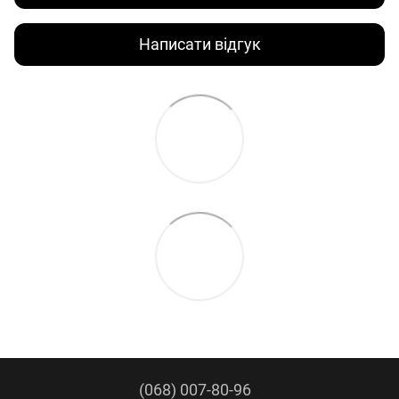
Написати відгук
(068) 007-80-96