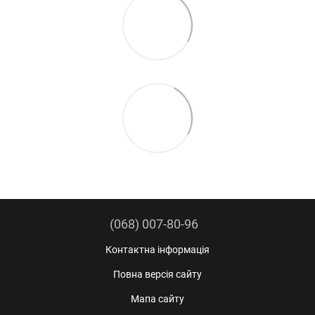
(068) 007-80-96
Контактна інформація
Повна версія сайту
Мапа сайту