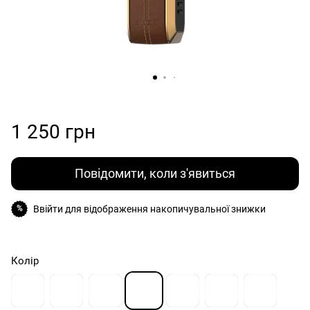
1 250 грн
Повідомити, коли з'явиться
Ввійти
для відображення накопичувальної знижки
%
Колір