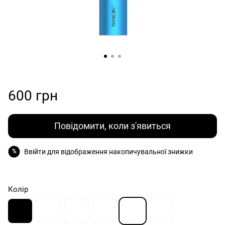
600 грн
Повідомити, коли з'явиться
Ввійти
для відображення накопичувальної знижки
%
Колір