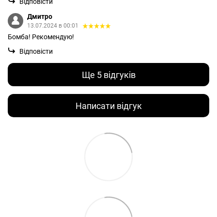
Відповісти
Дмитро
13.07.2024 в 00:01
Бомба! Рекомендую!
Відповісти
Ще 5 відгуків
Написати відгук