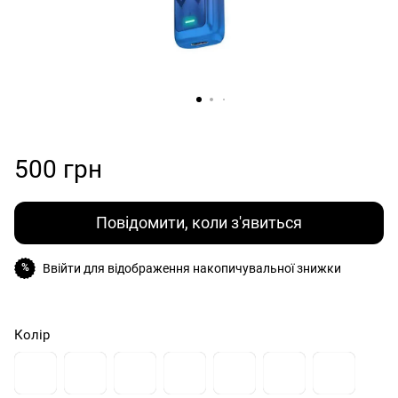
500 грн
Повідомити, коли з'явиться
Ввійти
для відображення накопичувальної знижки
%
Колір