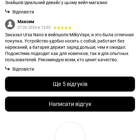
Знайшов ідеальний девайс у цьому вейп-магазині
Відповісти
Максим
27.06.2024 в 13:03
Заказал Ursa Nano в вейпшопе MilkyVape, и это была отличная
покупка. Устройство удобно носить с собой, работает без
нареканий, а батарея держит заряд дольше, чем я ожидал.
Подсистема подходит как для новичков, так и для опытных
пользователей. Рекомендую всем, кто ценит качество.
Відповісти
Ще 5 відгуків
Написати відгук