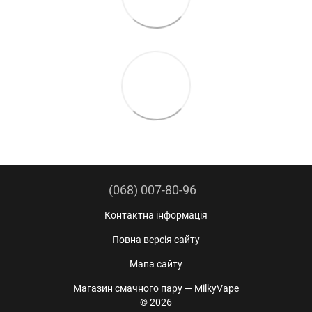
(068) 007-80-96
Контактна інформація
Повна версія сайту
Мапа сайту
Магазин смачного пару — MilkyVape
© 2026