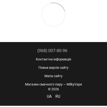
(068) 007-80-96
Контактна інформація
Повна версія сайту
Мапа сайту
Магазин смачного пару — MilkyVape
© 2026
UA
RU