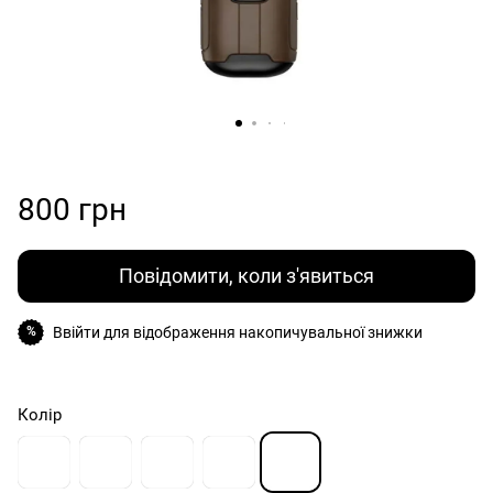
800 грн
Повідомити, коли з'явиться
Ввійти
для відображення накопичувальної знижки
%
Колір