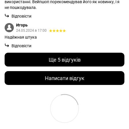
використанні. Вейпшоп порекомендував його як новинку, і я
не пошкодувала.
Відповісти
Игорь
24.05.2024 в 17:00
Надёжная штука
Відповісти
Ще 5 відгуків
Написати відгук