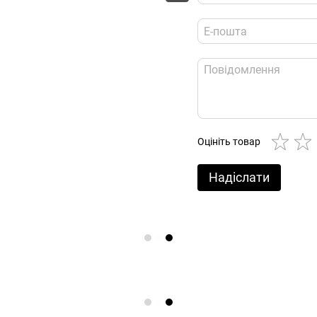
Оцініть товар
Надіслати