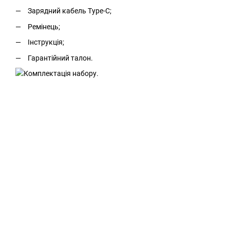
Зарядний кабель Type-C;
Ремінець;
Інструкція;
Гарантійний талон.