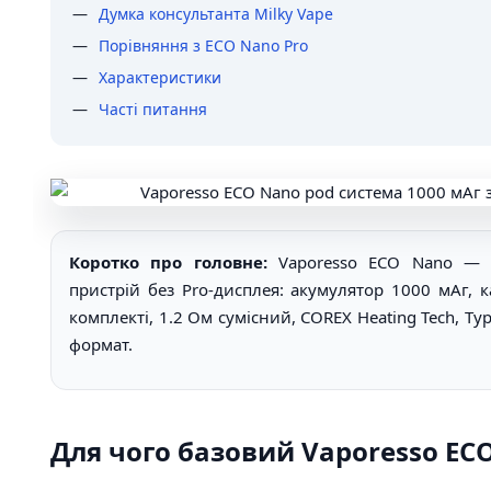
Думка консультанта Milky Vape
Порівняння з ECO Nano Pro
Характеристики
Часті питання
Коротко про головне:
Vaporesso ECO Nano — 
пристрій без Pro-дисплея: акумулятор 1000 мАг, 
комплекті, 1.2 Ом сумісний, COREX Heating Tech, T
формат.
Для чого базовий Vaporesso EC