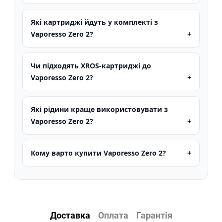
Які картриджі йдуть у комплекті з
Vaporesso Zero 2?
Чи підходять XROS-картриджі до
Vaporesso Zero 2?
Які рідини краще використовувати з
Vaporesso Zero 2?
Кому варто купити Vaporesso Zero 2?
Доставка
Оплата
Гарантія