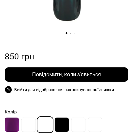
850 грн
Повідомити, коли з'явиться
Ввійти
для відображення накопичувальної знижки
%
Колір