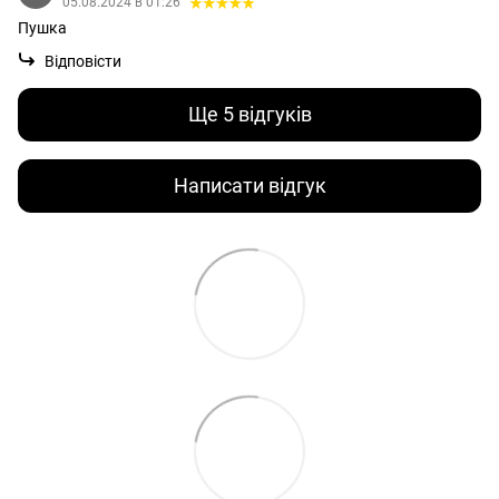
05.08.2024 в 01:26
Пушка
Відповісти
Ще 5 відгуків
Написати відгук