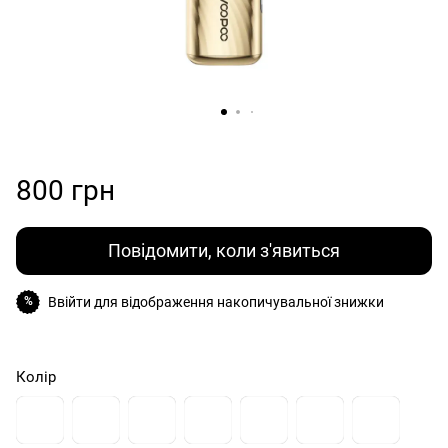
800 грн
Повідомити, коли з'явиться
Ввійти
для відображення накопичувальної знижки
%
Колір