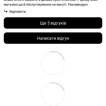
магазині ще й обслуговування на висоті. Рекомендую
Відповісти
Ще 5 відгуків
Написати відгук