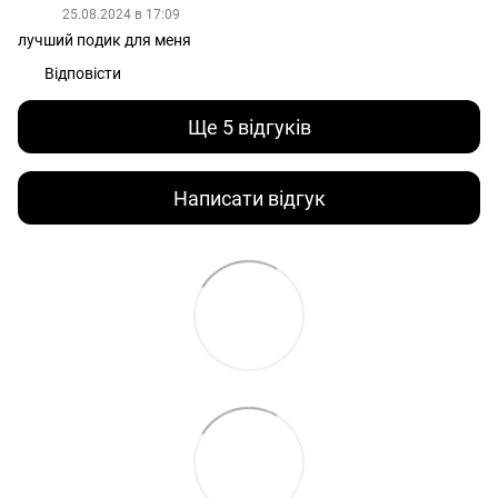
25.08.2024 в 17:09
лучший подик для меня
Відповісти
Ще 5 відгуків
Написати відгук