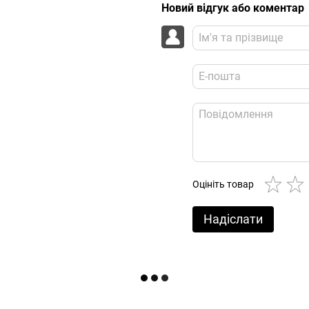
Новий відгук або коментар
Оцініть товар
Надіслати