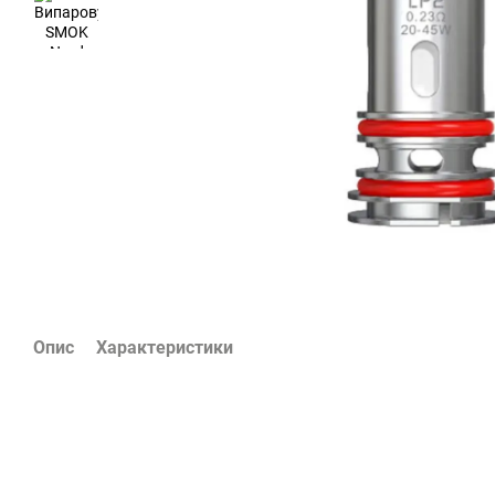
Опис
Характеристики