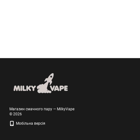
Магазин смачного пару — MilkyVape
© 2026
Мобільна версія