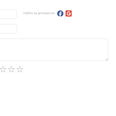
Увійти за допомогою