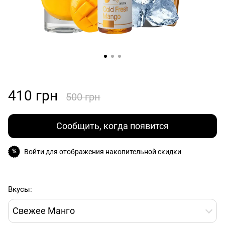
410 грн
500 грн
Сообщить, когда появится
Войти
для отображения накопительной скидки
%
Вкусы:
Свежее Манго