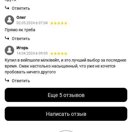
Ответить
Олег
02.05.2024 в 07:04
Прямо як треба
Ответить
Игорь
14.04.2024 в 09:05
Купил в вейпшопе мілківейп, и это лучший выбор за последнее
время. Смак настолько насыщенный, что уже не хочется
пробовать ничего другого
Ответить
Еще 5 отзывов
Написать отзыв