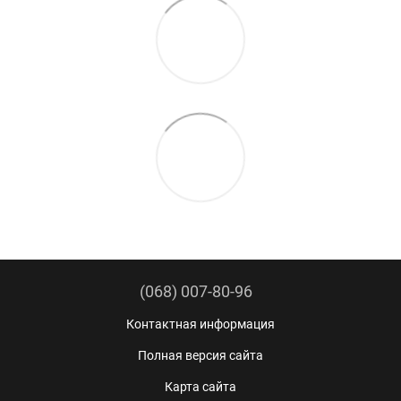
(068) 007-80-96
Контактная информация
Полная версия сайта
Карта сайта