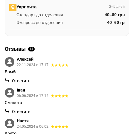
Укрпочта
2–5 дней
Стандарт до отделения
40–60 грн
Экспресс до отделения
40–60 гр
Отзывы
14
Алексей
22.11.2024 в 17:17
Бомба
Ответить
Іван
06.06.2024 в 17:15
Смакота
Ответить
Настя
24.05.2024 в 06:02
Круто