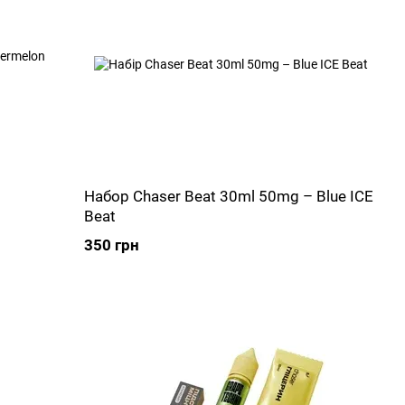
Набор Chaser Beat 30ml 50mg – Blue ICE
Beat
350 грн