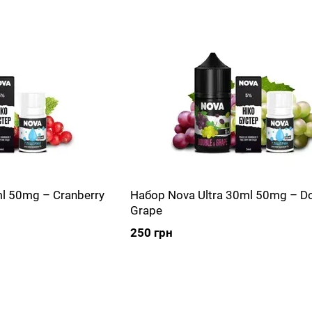
l 50mg – Cranberry
Набор Nova Ultra 30ml 50mg – D
Grape
250 грн