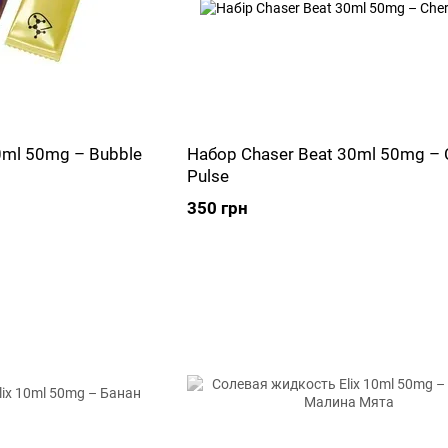
0ml 50mg – Bubble
Набор Chaser Beat 30ml 50mg – 
Pulse
350 грн