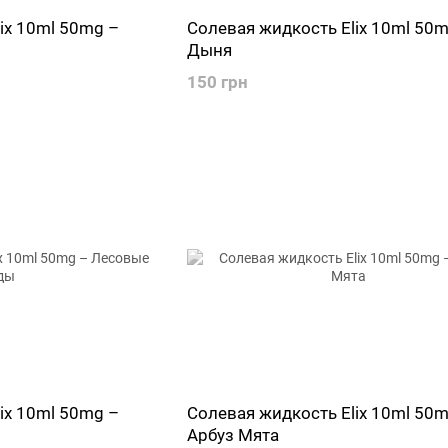
ix 10ml 50mg –
Солевая жидкость Elix 10ml 50m
Дыня
150 грн
ix 10ml 50mg –
Солевая жидкость Elix 10ml 50m
Арбуз Мята