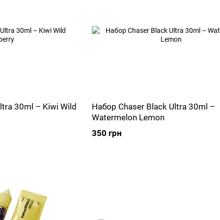
tra 30ml – Kiwi Wild
Набор Chaser Black Ultra 30ml –
Watermelon Lemon
350 грн