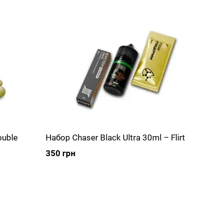
ouble
Набор Chaser Black Ultra 30ml – Flirt
350 грн