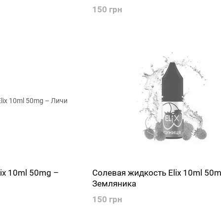
150 грн
ix 10ml 50mg –
Солевая жидкость Elix 10ml 50m
Земляника
150 грн