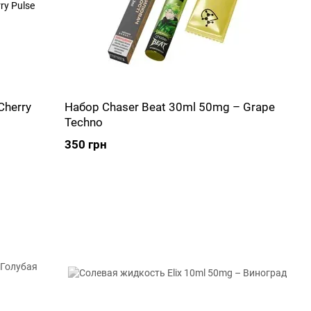
Cherry
Набор Chaser Beat 30ml 50mg – Grape
Techno
350 грн