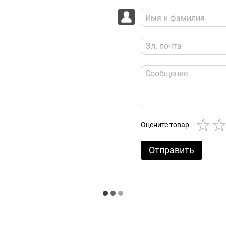
Оцените товар
Отправить