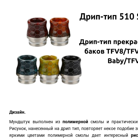
Дизайн.
Мундштук выполнен из
полимерной
смолы и практически
Рисунок, нанесенный на дрип тип, повторяет некое подобие з
яркими цветами полимерной смолы дает интересный
ри