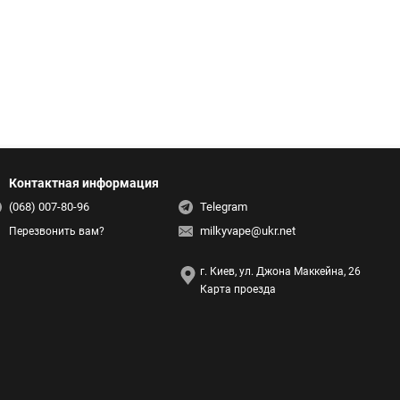
Контактная информация
(068) 007-80-96
Telegram
milkyvape@ukr.net
Перезвонить вам?
г. Киев, ул. Джона Маккейна, 26
Карта проезда