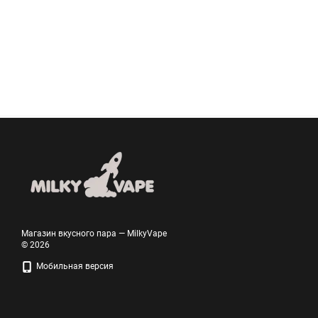
Магазин вкусного пара — MilkyVape
© 2026
Мобильная версия