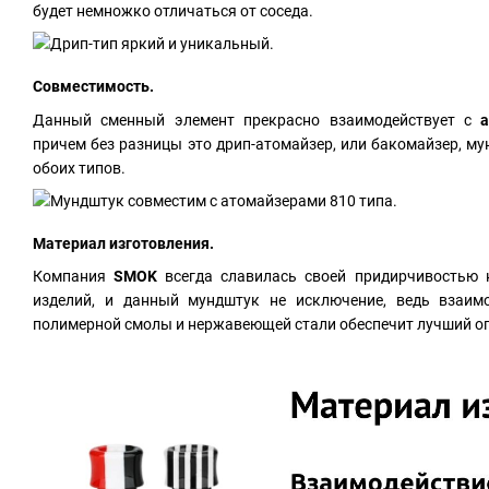
будет немножко отличаться от соседа.
Совместимость.
Данный сменный элемент прекрасно взаимодействует с
причем без разницы это дрип-атомайзер, или бакомайзер, м
обоих типов.
Материал изготовления.
Компания
SMOK
всегда славилась своей придирчивостью 
изделий, и данный мундштук не исключение, ведь взаим
полимерной смолы и нержавеющей стали обеспечит лучший о