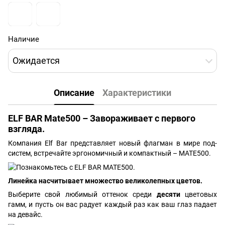
Наличие
Ожидается
Описание
Характеристики
ELF BAR Mate500 – Завораживает с первого
взгляда.
Компания Elf Bar представляет новый флагман в мире под-
систем, встречайте эргономичный и компактный – MATE500.
Линейка насчитывает множество великолепных цветов.
Выберите свой любимый оттенок среди
десяти
цветовых
гамм, и пусть он вас радует каждый раз как ваш глаз падает
на девайс.