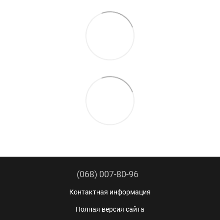
(068) 007-80-96
Контактная информация
Полная версия сайта