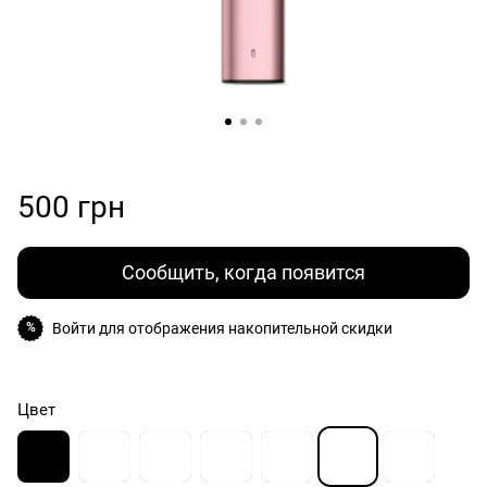
500 грн
Сообщить, когда появится
Войти
для отображения накопительной скидки
%
Цвет