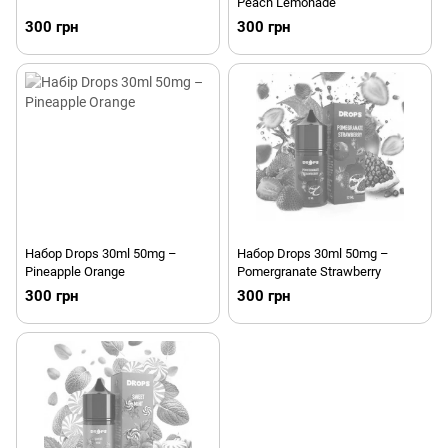
Peach Lemonade
300 грн
300 грн
Набор Drops 30ml 50mg –
Набор Drops 30ml 50mg –
Pineapple Orange
Pomergranate Strawberry
300 грн
300 грн