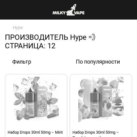
Hype
ПРОИЗВОДИТЕЛЬ Hype 💨
СТРАНИЦА: 12
Фильтр
По популярности
Набор Drops 30ml 50mg – Mint
Набор Drops 30ml 50mg –