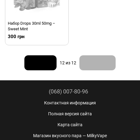
Набор Drops 30ml 50mg –
Sweet Mint
300 грн
Назад
Вперед
12
из 12
(068) 007-80-96
Контактная информация
Полная версия сайта
Карта сайта
Магазин вкусного пара — MilkyVape