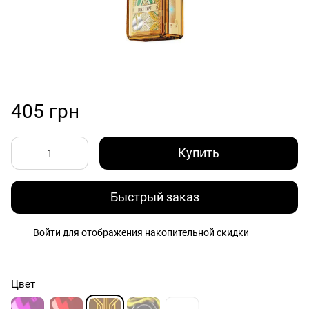
405 грн
Купить
Быстрый заказ
Войти
для отображения накопительной скидки
%
Цвет