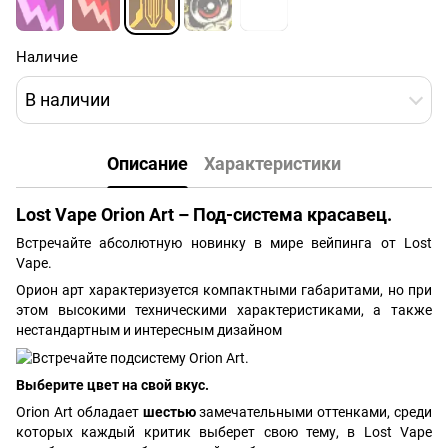
Наличие
В наличии
Описание
Характеристики
Lost Vape Orion Art – Под-система красавец.
Встречайте абсолютную новинку в мире вейпинга от Lost
Vape.
Орион арт характеризуется компактными габаритами, но при
этом высокими техническими характеристиками, а также
нестандартным и интересным дизайном
Выберите цвет на свой вкус.
Orion Art обладает
шестью
замечательными оттенками, среди
которых каждый критик выберет свою тему, в Lost Vape