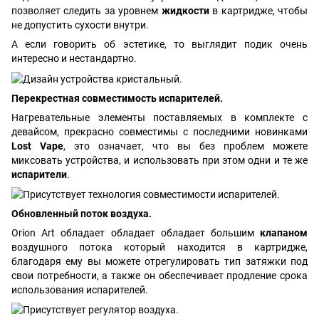
позволяет следить за уровнем
жидкости
в картридже, чтобы
не допустить сухости внутри.
А если говорить об эстетике, то выглядит подик очень
интересно и нестандартно.
Перекрестная совместимость испарителей.
Нагревательные элементы поставляемых в комплекте с
девайсом, прекрасно совместимы с последними новинками
Lost Vape
, это означает, что вы без проблем можете
миксовать устройства, и использовать при этом одни и те же
испарители
.
Обновленный поток воздуха.
Orion Art обладает обладает обладает большим
клапаном
воздушного потока который находится в картридже,
благодаря ему вы можете отрегулировать тип затяжки под
свои потребности, а также он обеспечивает продление срока
использования испарителей.