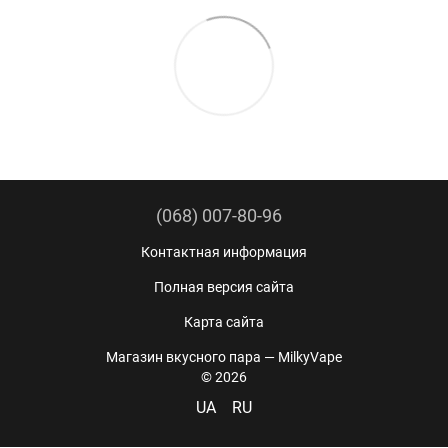
(068) 007-80-96
Контактная информация
Полная версия сайта
Карта сайта
Магазин вкусного пара — MilkyVape
© 2026
UA
RU