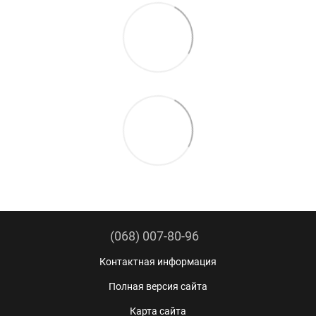
(068) 007-80-96
Контактная информация
Полная версия сайта
Карта сайта