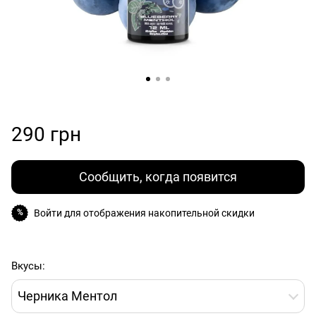
290 грн
Сообщить, когда появится
Войти
для отображения накопительной скидки
%
Вкусы:
Черника Ментол