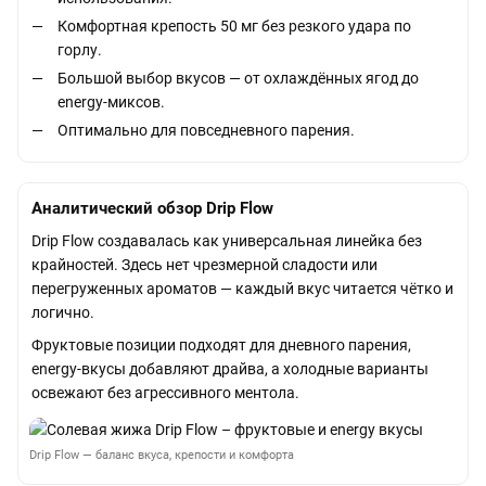
Комфортная крепость 50 мг без резкого удара по
горлу.
Большой выбор вкусов — от охлаждённых ягод до
energy-миксов.
Оптимально для повседневного парения.
Аналитический обзор Drip Flow
Drip Flow создавалась как универсальная линейка без
крайностей. Здесь нет чрезмерной сладости или
перегруженных ароматов — каждый вкус читается чётко и
логично.
Фруктовые позиции подходят для дневного парения,
energy-вкусы добавляют драйва, а холодные варианты
освежают без агрессивного ментола.
Drip Flow — баланс вкуса, крепости и комфорта