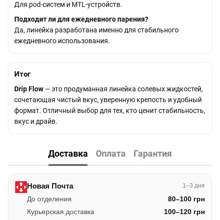
Для pod-систем и MTL-устройств.
Подходит ли для ежедневного парения?
Да, линейка разработана именно для стабильного
ежедневного использования.
Итог
Drip Flow
— это продуманная линейка солевых жидкостей,
сочетающая чистый вкус, уверенную крепость и удобный
формат. Отличный выбор для тех, кто ценит стабильность,
вкус и драйв.
Доставка
Оплата
Гарантия
Новая Почта
1–3 дня
До отделения
80–100 грн
Курьерская доставка
100–120 грн