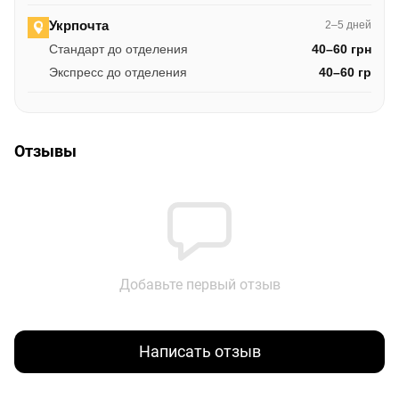
Укрпочта
2–5 дней
Стандарт до отделения
40–60 грн
Экспресс до отделения
40–60 гр
Отзывы
Добавьте первый отзыв
Написать отзыв