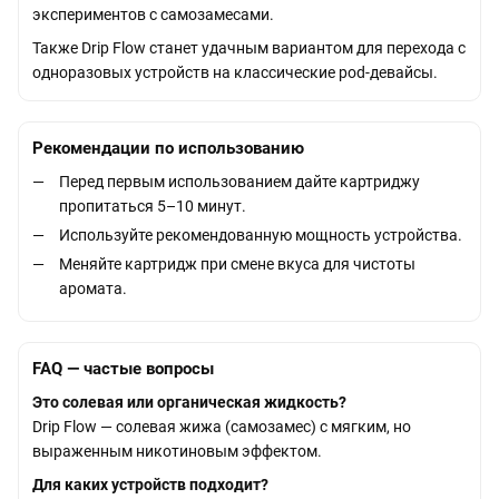
экспериментов с самозамесами.
Также Drip Flow станет удачным вариантом для перехода с
одноразовых устройств на классические pod-девайсы.
Рекомендации по использованию
Перед первым использованием дайте картриджу
пропитаться 5–10 минут.
Используйте рекомендованную мощность устройства.
Меняйте картридж при смене вкуса для чистоты
аромата.
FAQ — частые вопросы
Это солевая или органическая жидкость?
Drip Flow — солевая жижа (самозамес) с мягким, но
выраженным никотиновым эффектом.
Для каких устройств подходит?