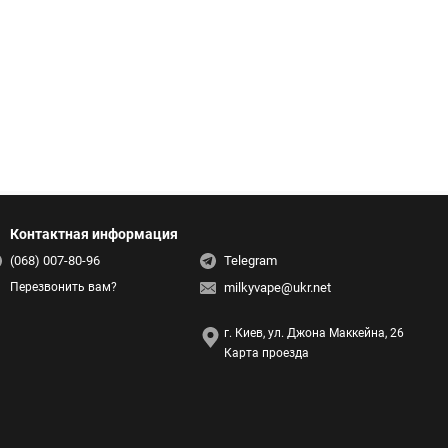
Контактная информация
(068) 007-80-96
Telegram
milkyvape@ukr.net
Перезвонить вам?
г. Киев, ул. Джона Маккейна, 26
Карта проезда