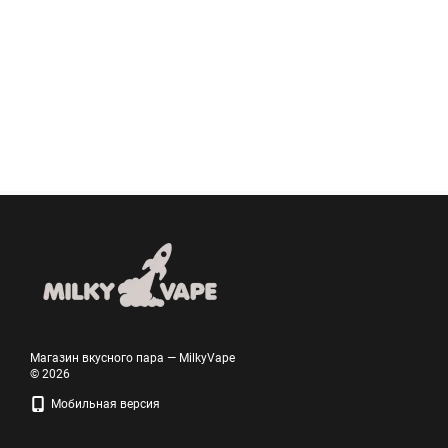
Магазин вкусного пара — MilkyVape
© 2026
Мобильная версия