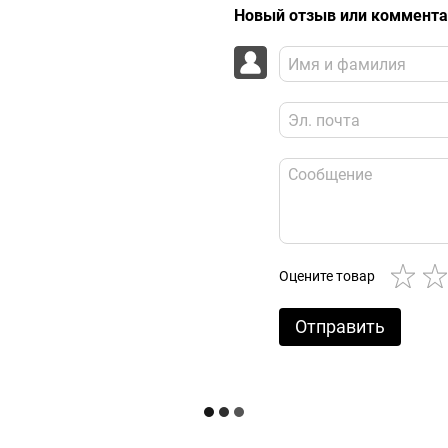
Новый отзыв или коммент
Оцените товар
Отправить