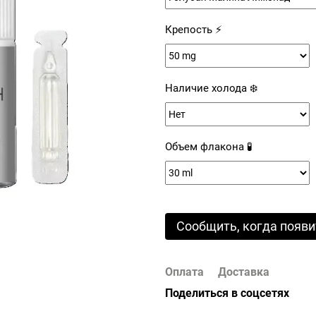
Крепость ⚡
Наличие холода ❄️
Объем флакона 🧪
Сообщить, когда появи
Оплата
Доставка
Поделиться в соцсетях