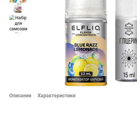
Описание
Характеристики