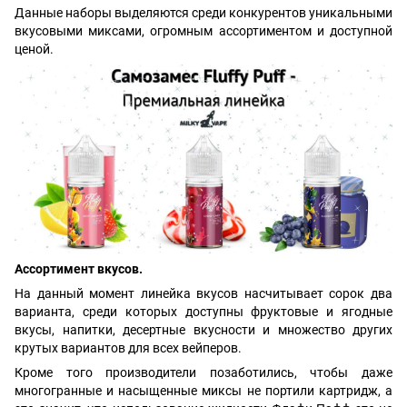
Данные наборы выделяются среди конкурентов уникальными
вкусовыми миксами, огромным ассортиментом и доступной
ценой.
Ассортимент вкусов.
На данный момент линейка вкусов насчитывает сорок два
варианта, среди которых доступны фруктовые и ягодные
вкусы, напитки, десертные вкусности и множество других
крутых вариантов для всех вейперов.
Кроме того производители позаботились, чтобы даже
многогранные и насыщенные миксы не портили картридж, а