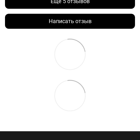
Еще 5 отзывов
Написать отзыв