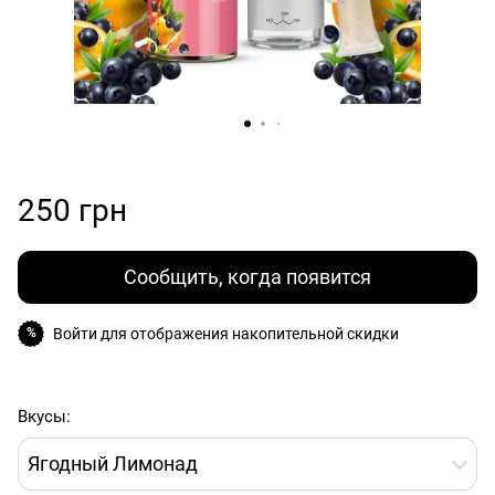
250 грн
Сообщить, когда появится
Войти
для отображения накопительной скидки
%
Вкусы:
Ягодный Лимонад