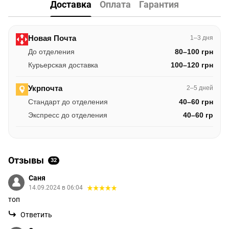
Доставка
Оплата
Гарантия
Новая Почта
1–3 дня
До отделения
80–100 грн
Курьерская доставка
100–120 грн
Укрпочта
2–5 дней
Стандарт до отделения
40–60 грн
Экспресс до отделения
40–60 гр
Отзывы
32
Саня
14.09.2024 в 06:04
топ
Ответить