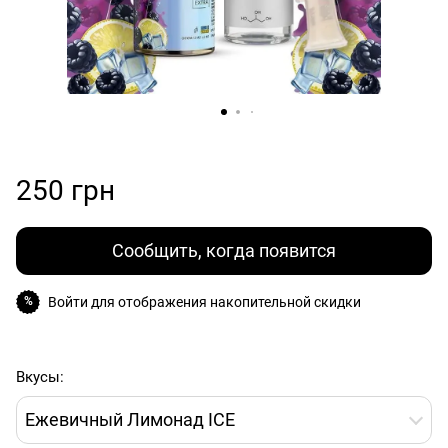
250 грн
Сообщить, когда появится
Войти
для отображения накопительной скидки
%
Вкусы:
Ежевичный Лимонад ICE