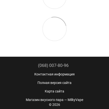
(068) 007-80-96
Контактная информация
Полная версия сайта
Карта сайта
Магазин вкусного пара — MilkyVape
© 2026