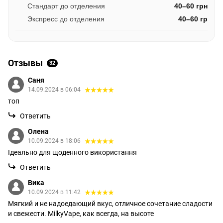
Стандарт до отделения
40–60 грн
Экспресс до отделения
40–60 гр
Отзывы
32
Саня
14.09.2024 в 06:04
топ
Ответить
Олена
10.09.2024 в 18:06
Ідеально для щоденного використання
Ответить
Вика
10.09.2024 в 11:42
Мягкий и не надоедающий вкус, отличное сочетание сладости
и свежести. MilkyVape, как всегда, на высоте