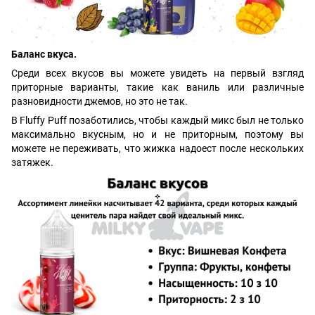
Баланс вкуса.
Среди всех вкусов вы можете увидеть на первый взгляд
приторные варианты, такие как ваниль или различные
разновидности джемов, но это не так.
В Fluffy Puff позаботились, чтобы каждый микс был не только
максимально вкусным, но и не приторным, поэтому вы
можете не переживать, что жижка надоест после нескольких
затяжек.