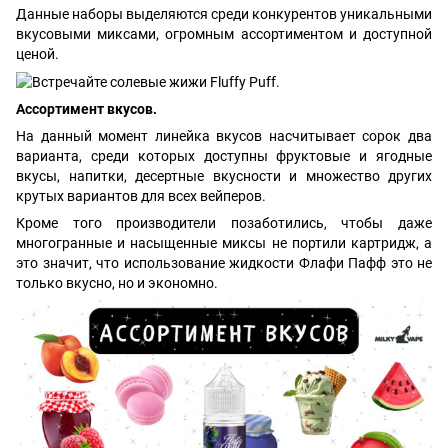
Данные наборы выделяются среди конкурентов уникальными
вкусовыми миксами, огромным ассортиментом и доступной
ценой.
Ассортимент вкусов.
На данный момент линейка вкусов насчитывает сорок два
варианта, среди которых доступны фруктовые и ягодные
вкусы, напитки, десертные вкусности и множество других
крутых вариантов для всех вейперов.
Кроме того производители позаботились, чтобы даже
многогранные и насыщенные миксы не портили картридж, а
это значит, что использование жидкости Флафи Пафф это не
только вкусно, но и экономно.