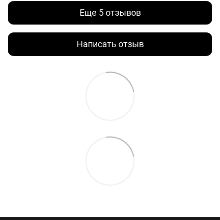
Еще 5 отзывов
Написать отзыв