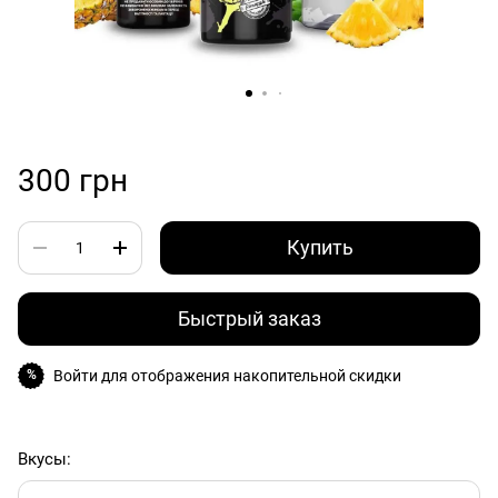
300 грн
Купить
Быстрый заказ
Войти
для отображения накопительной скидки
%
Вкусы: